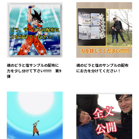
魂のビラと塩サンプルの配布に
魂のビラと塩のサンプルの配布
力を少し分けて下さい!!!!!! 第9
にお力を分けてください！
弾