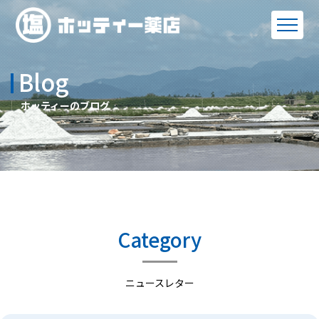
Blog
ホッティーのブログ
Category
ニュースレター