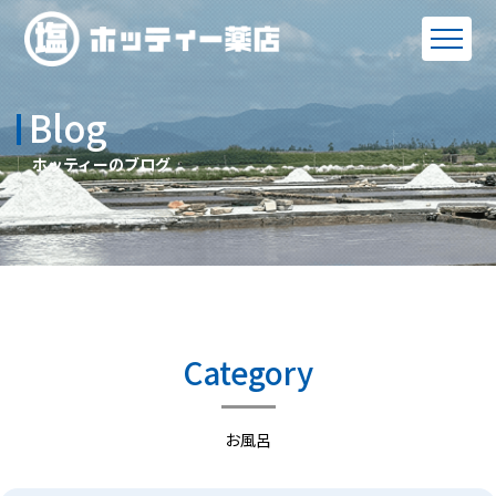
Blog
ホッティーのブログ
Category
お風呂