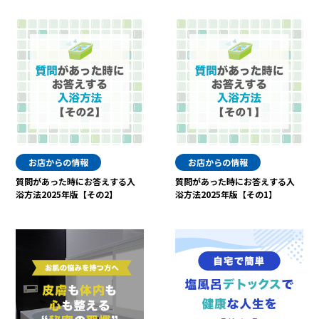
お店からの情報
お店からの情報
質問があった時にお答えする入
質問があった時にお答えする入
浴方法2025年版【その2】
浴方法2025年版【その1】