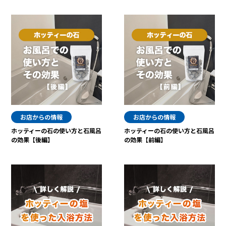
お店からの情報
お店からの情報
ホッティーの石の使い方と石風呂
ホッティーの石の使い方と石風呂
の効果【後編】
の効果【前編】