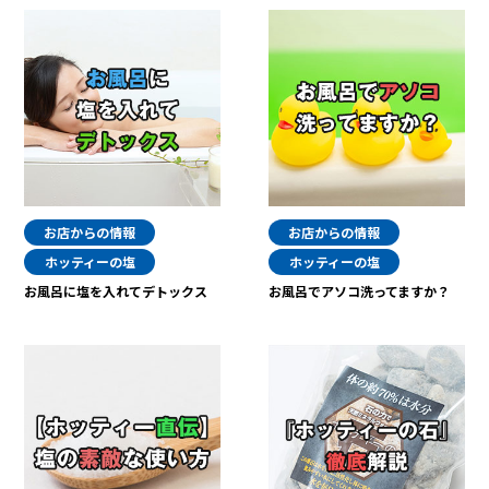
お店からの情報
お店からの情報
ホッティーの塩
ホッティーの塩
お風呂に塩を入れてデトックス
お風呂でアソコ洗ってますか？