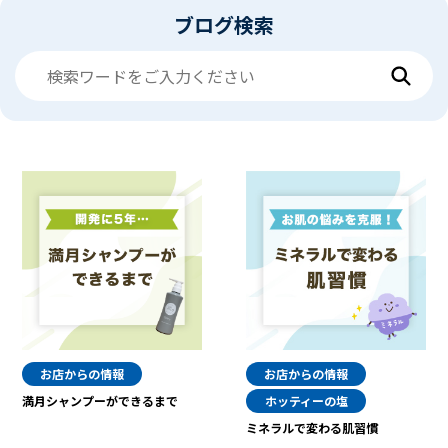
ブログ検索
お店からの情報
お店からの情報
満月シャンプーができるまで
ホッティーの塩
ミネラルで変わる肌習慣