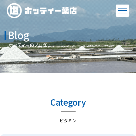
Blog
ホッティーのブログ
Category
ビタミン