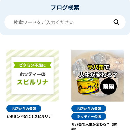
ブログ検索
お店からの情報
お店からの情報
ビタミン不足に！スピルリナ
ホッティーの塩
サバ缶で人生が変わる？【前
編】