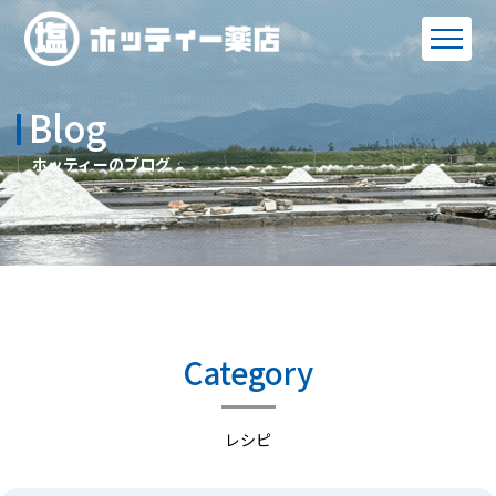
Blog
ホッティーのブログ
Category
レシピ