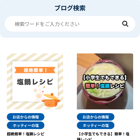
ブログ検索
お店からの情報
お店からの情報
ホッティーの塩
ホッティーの塩
超絶簡単！塩鍋レシピ
【小学生でもできる】簡単！塩
鍋レシピ