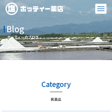
Blog
ホッティーのブログ
Category
医薬品