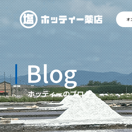
オ
Blog
ホッティーのブログ