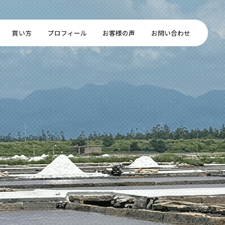
買い方
プロフィール
お客様の声
お問い合わせ