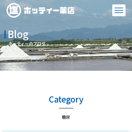
Blog
ホッティーのブログ
Category
糖尿