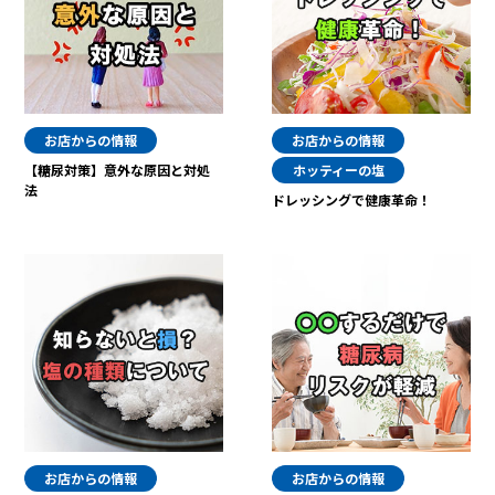
お店からの情報
お店からの情報
【糖尿対策】意外な原因と対処
ホッティーの塩
法
ドレッシングで健康革命！
お店からの情報
お店からの情報