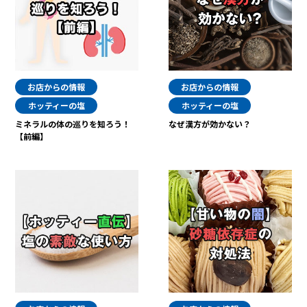
お店からの情報
お店からの情報
ホッティーの塩
ホッティーの塩
ミネラルの体の巡りを知ろう！
なぜ漢方が効かない？
【前編】