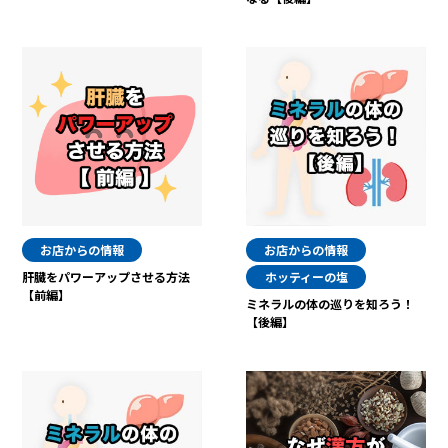
お店からの情報
お店からの情報
肝臓をパワーアップさせる方法
ホッティーの塩
【前編】
ミネラルの体の巡りを知ろう！
【後編】