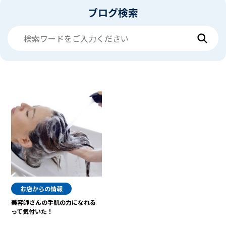
ブログ検索
お店からの情報
美容師さんの手肌の力になれる
って気付いた！