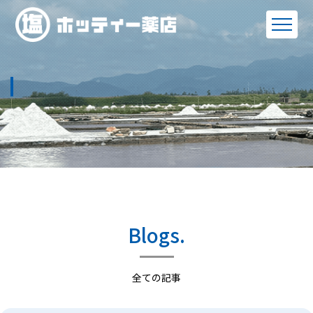
Blogs.
全ての記事