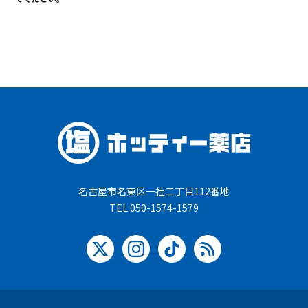
名古屋市名東区一社二丁目112番地
TEL 050-1574-1579