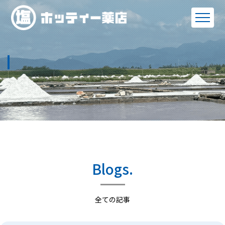
Blogs.
全ての記事