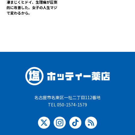
凄まじくヒドイ、生理痛が圧倒
的に改善した。女子の人生マジ
で変わるから。
名古屋市名東区一社二丁目112番地
TEL 050-1574-1579