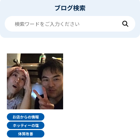
ブログ検索
お店からの情報
ホッティーの塩
体質改善