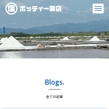
Blogs.
全ての記事