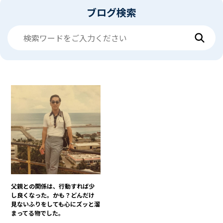
ブログ検索
父親との関係は、行動すれば少
し良くなった。かも？どんだけ
見ないふりをしても心にズッと溜
まってる物でした。