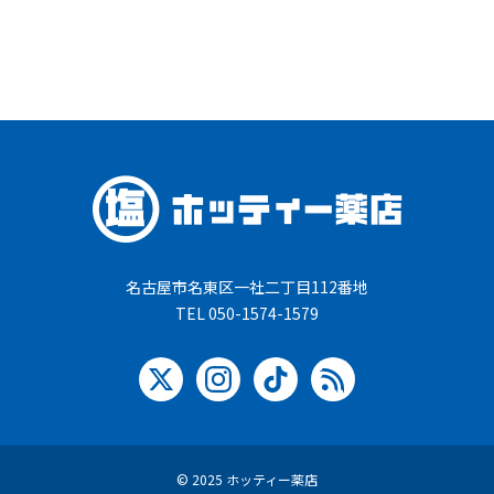
名古屋市名東区一社二丁目112番地
TEL 050-1574-1579
© 2025 ホッティー薬店