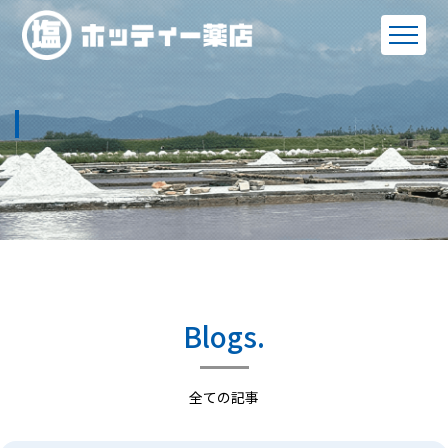
Blogs.
全ての記事