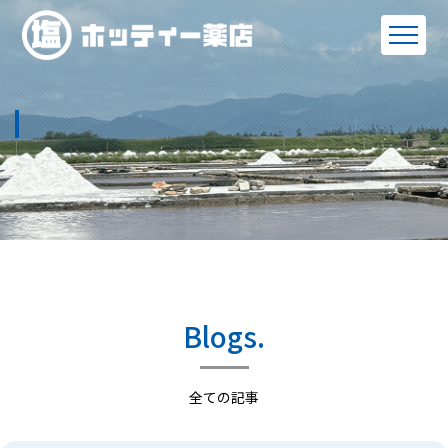
Blogs.
全ての記事