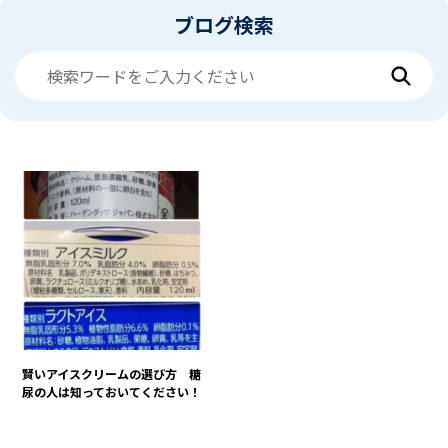
ブログ検索
賢いアイスクリームの選び方 糖
尿の人は知っておいてください！