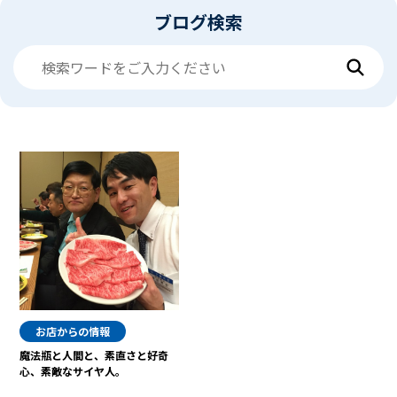
ブログ検索
お店からの情報
魔法瓶と人間と、素直さと好奇
心、素敵なサイヤ人。