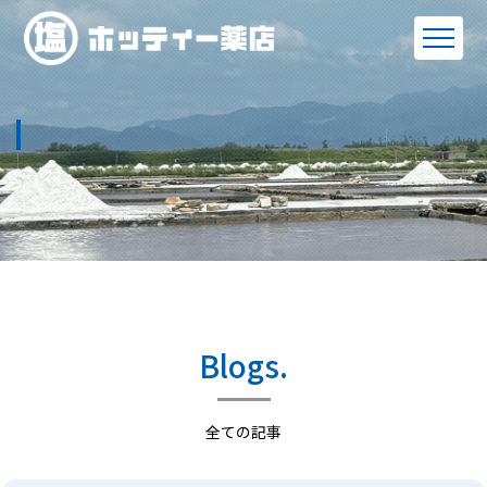
Blogs.
全ての記事