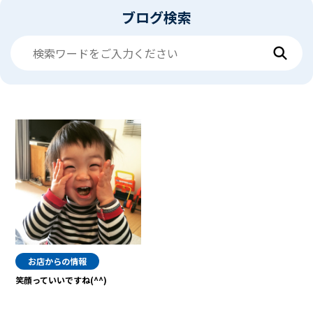
ブログ検索
お店からの情報
笑顔っていいですね(^^)