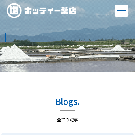
Blogs.
全ての記事