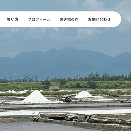
買い方
プロフィール
お客様の声
お問い合わせ