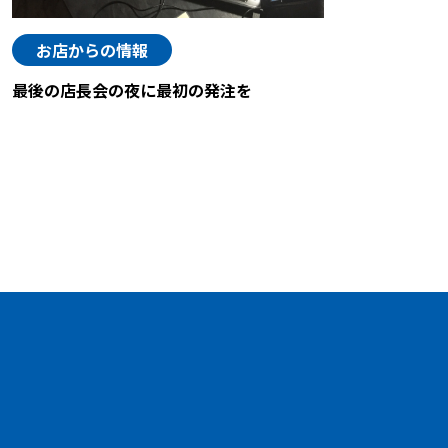
お店からの情報
最後の店長会の夜に最初の発注を