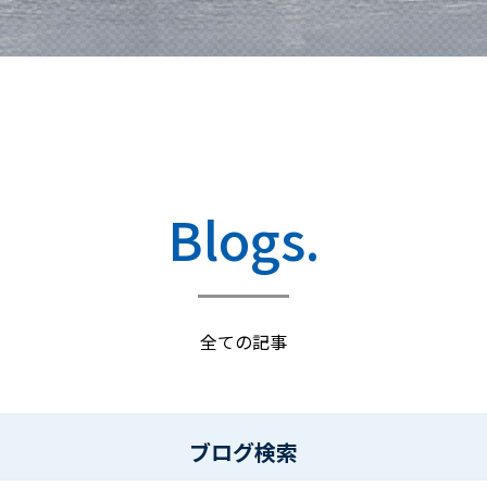
Blogs.
全ての記事
ブログ検索