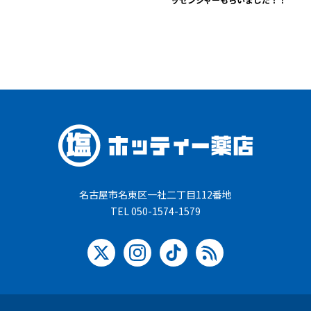
名古屋市名東区一社二丁目112番地
TEL 050-1574-1579