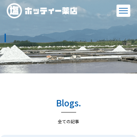
Blogs.
全ての記事