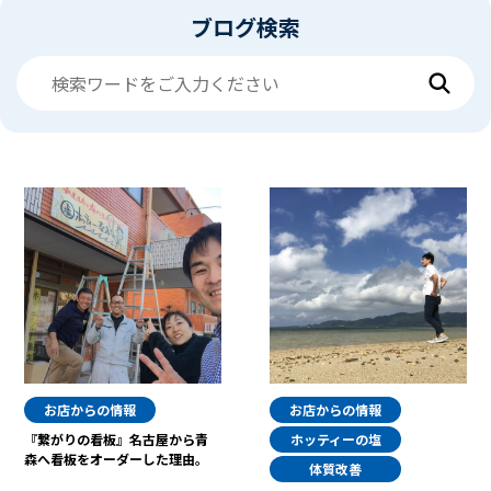
ブログ検索
お店からの情報
お店からの情報
『繋がりの看板』名古屋から青
ホッティーの塩
森へ看板をオーダーした理由。
体質改善