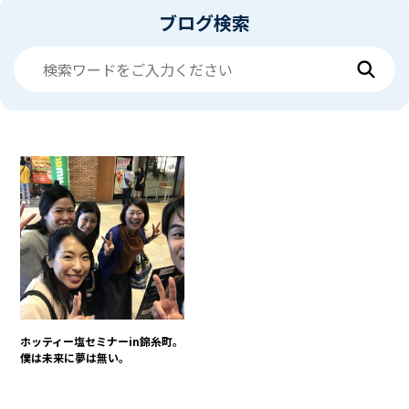
ブログ検索
ホッティー塩セミナーin錦糸町。
僕は未来に夢は無い。