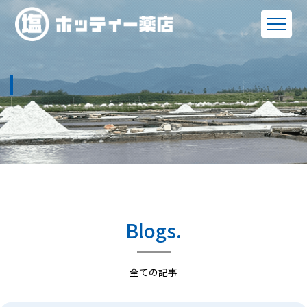
Blogs.
全ての記事