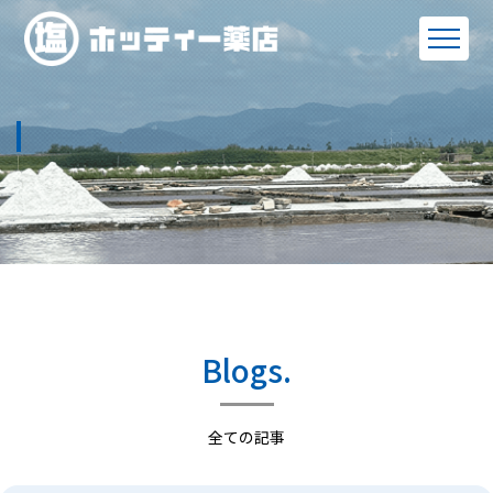
Blogs.
全ての記事