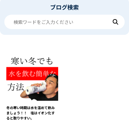
ブログ検索
冬の寒い時期は水を温めて飲み
ましょう！！ 塩はイオン化す
ると取りやすい。