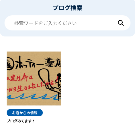
ブログ検索
お店からの情報
ブログみてます！