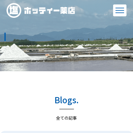
Blogs.
全ての記事