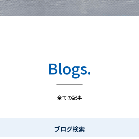
Blogs.
全ての記事
ブログ検索