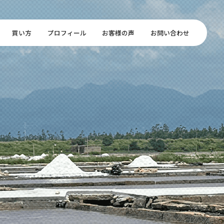
買い方
プロフィール
お客様の声
お問い合わせ