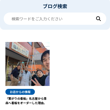
ブログ検索
お店からの情報
『繋がりの看板』名古屋から青
森へ看板をオーダーした理由。