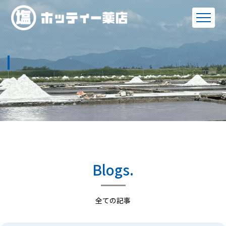
Blogs.
全ての記事