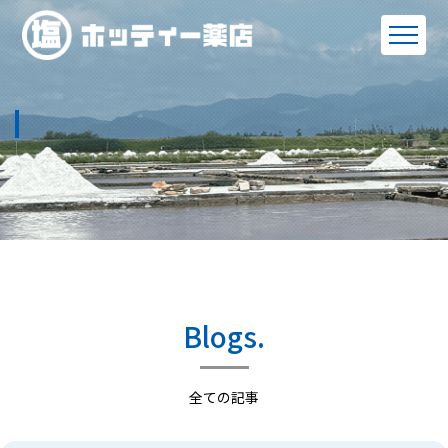
Blogs.
全ての記事