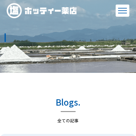
Blogs.
全ての記事