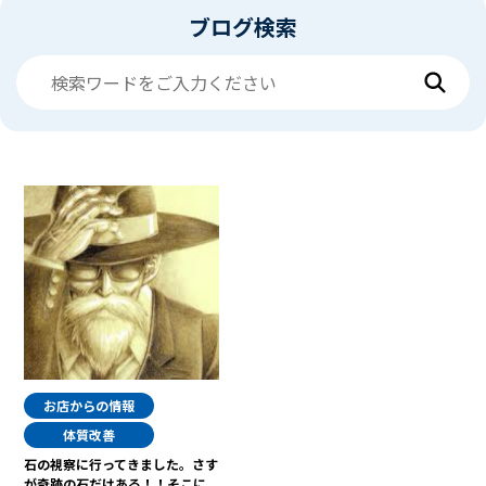
ブログ検索
お店からの情報
体質改善
石の視察に行ってきました。さす
が奇跡の石だけある！！そこに