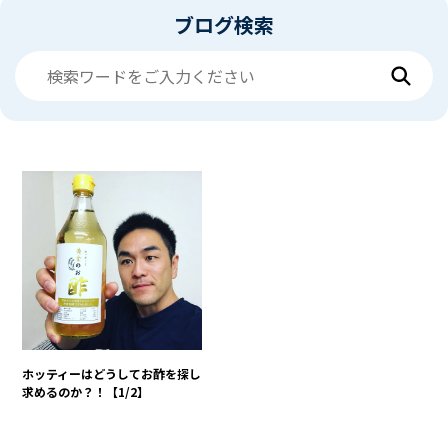
ブログ検索
ホッティーはどうしてお酢を探し
求めるのか？！【1/2】