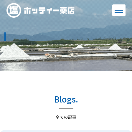
Blogs.
全ての記事