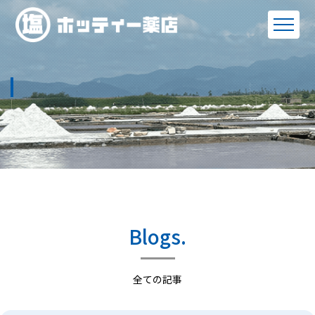
Blogs.
全ての記事