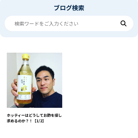
ブログ検索
ホッティーはどうしてお酢を探し
求めるのか？！【1/2】