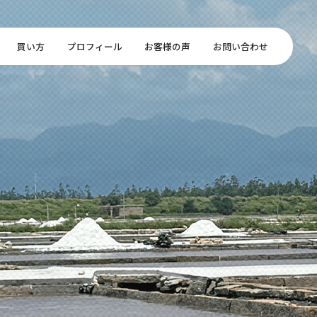
買い方
プロフィール
お客様の声
お問い合わせ