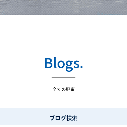
Blogs.
全ての記事
ブログ検索