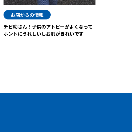
お店からの情報
チビ助さん！子供のアトピーがよくなって
ホントにうれしいしお肌がきれいです