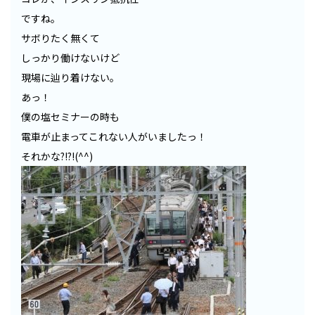
ですね。
サボりたく無くて
しっかり働けないけど
現場に辿り着けない。
あっ！
僕の塩セミナーの時も
電車が止まってこれない人がいましたっ！
それかな?!?!(^^)