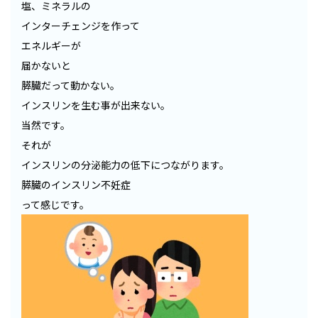
塩、ミネラルの
インターチェンジを作って
エネルギーが
届かないと
膵臓だって動かない。
インスリンを生む事が出来ない。
当然です。
それが
インスリンの分泌能力の低下につながります。
膵臓のインスリン不妊症
って感じです。