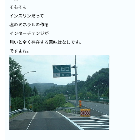
そもそも
インスリンだって
塩のミネラルの作る
インターチェンジが
無いと全く存在する意味はなしです。
ですよね。