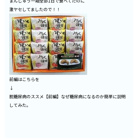
まんじゅう一箱全部1日で食べてたのに
激ヤセしてましたので！！
前編はこちらを
↓
脱糖尿病のススメ【前編】なぜ糖尿病になるのか簡単に説明
してみた。