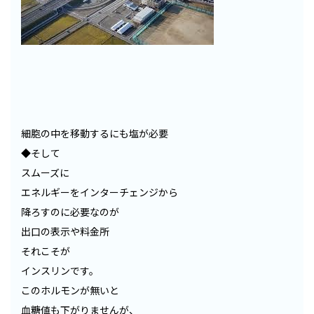
細胞の中を移動するにも塩が必要
◆そして
スムーズに
エネルギーをインターチェンジから
降ろすのに必要なのが
出口の表示や料金所
それこそが
インスリンです。
このホルモンが無いと
血糖値も下がりませんが、