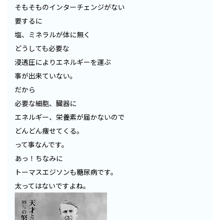
そもそものインターチェンジがない
要するに
塩、ミネラルが体に無く
どうしても必要な
浸透圧によりエネルギーを運ぶ
事が出来ていない。
だから
必要な細胞、臓器に
エネルギー、栄養素が届かないので
どんどん痩せてくる。
って事なんです。
あっ！ちなみに
トーマスエジソンも糖尿病です。
太ってはないですよね。