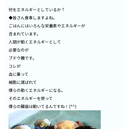
何をエネルギーとしているか？
◆皆さん食事しますよね。
ごはんにはいろんな栄養素やエネルギーが
含まれています。
人間が動くエネルギーとして
必要なのが
ブドウ糖です。
コレが
血に乗って
細胞に運ばれて
僕らの動くエネルギーになる。
そのエネルギーを使って
僕らの臓器は動いてるんですね！(^^)