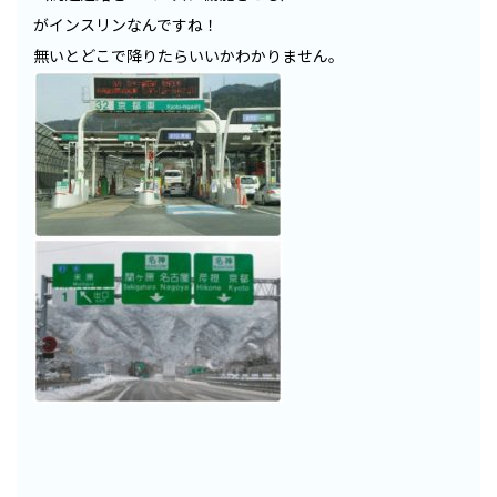
がインスリンなんですね！
無いとどこで降りたらいいかわかりません。