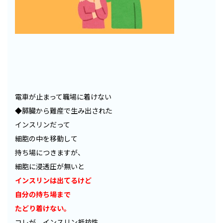
電車が止まって職場に着けない
◆膵臓から難産で生み出された
インスリンだって
細胞の中を移動して
持ち場につきますが、
細胞に浸透圧が無いと
インスリンは出てるけど
自分の持ち場まで
たどり着けない。
コレが、インスリン抵抗性