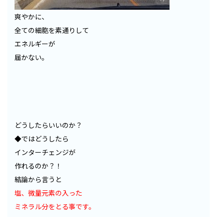
爽やかに、
全ての細胞を素通りして
エネルギーが
届かない。
どうしたらいいのか？
◆ではどうしたら
インターチェンジが
作れるのか？！
結論から言うと
塩、微量元素の入った
ミネラル分をとる事です。