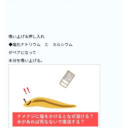
吸い上げ＆押し入れ
◆塩化ナトリウム と カルシウム
がペアになって
水分を吸い上げる。