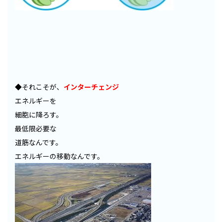
◆それこそが、
インターチェンジ
エネルギーを
細胞に降ろす。
最低限必要な
道筋なんです。
エネルギーの移動なんです。