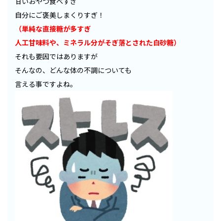
甘いおやつ食べすぎ
自分にご褒美しまくりすぎ！
（単純な直接糖が多すぎ
人工甘味料や、ミネラル分がそぎ落とされた白砂糖）
それも要因ではありますが
そんなの、どんな体の不調についても
言える事ですよね。