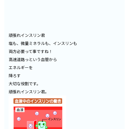
頑張れインスリン君
塩も、微量ミネラルも、インスリンも
両方必要って事ですね！
高速道路っという血管から
エネルギーを
降ろす
大切な役割です。
頑張れインスリン君。