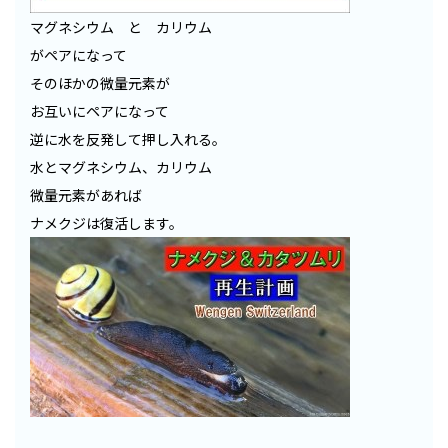
マグネシウム と カリウム
がペアになって
そのほかの微量元素が
お互いにペアになって
逆に水を反発して押し入れる。
水とマグネシウム、カリウム
微量元素があれば
ナメクジは復活します。