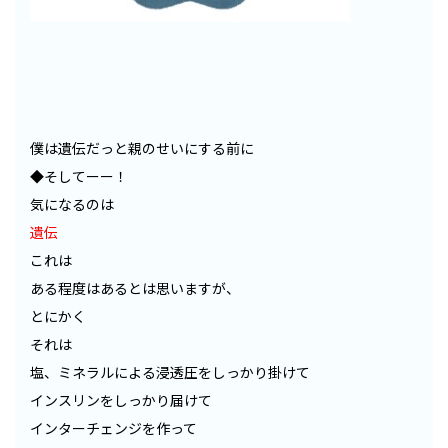
僕は遺伝だっと親のせいにする前に
◆そしてーー！
気になるのは
遺伝
これは
ある程度はあるとは思いますが、
とにかく
それは
塩、ミネラルによる浸透圧をしっかり掛けて
インスリンをしっかり届けて
インターチェンジを作って