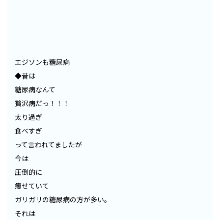
エジソンも糖尿病
◆昔は
糖尿病なんて
贅沢病だっ！！！
太り過ぎ
食べすぎ
って言われてましたが
今は
圧倒的に
痩せていて
ガリガリの糖尿病の方が多い。
それは