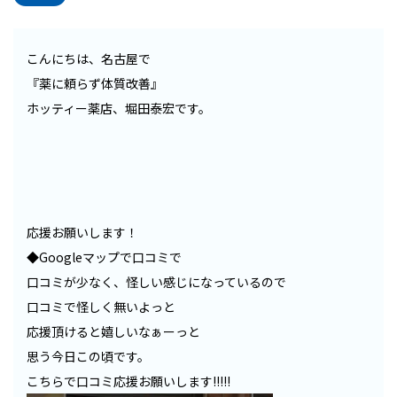
こんにちは、名古屋で
『薬に頼らず体質改善』
ホッティー薬店、堀田泰宏です。
応援お願いします！
◆Googleマップで口コミで
口コミが少なく、怪しい感じになっているので
口コミで怪しく無いよっと
応援頂けると嬉しいなぁーっと
思う今日この頃です。
こちらで口コミ応援お願いします!!!!!