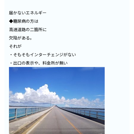
届かないエネルギー
◆糖尿病の方は
高速道路の二箇所に
欠陥がある。
それが
・そもそもインターチェンジがない
・出口の表示や、料金所が無い