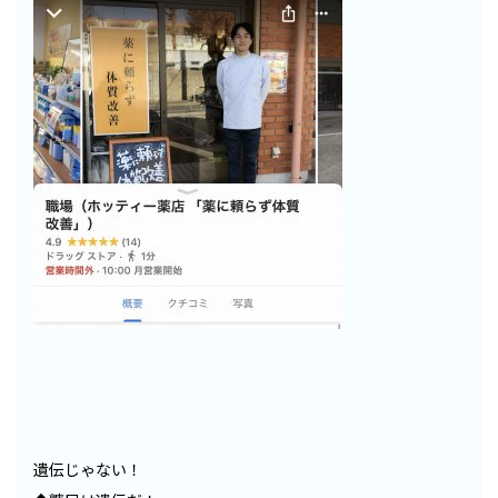
遺伝じゃない！