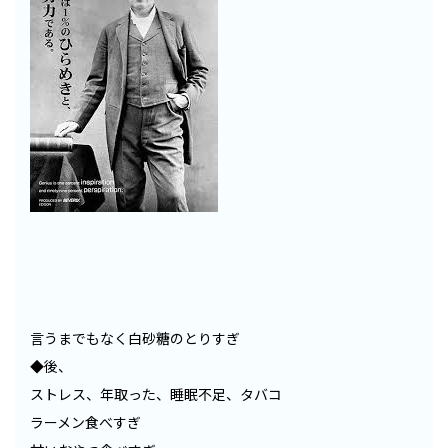
言うまでもなく白砂糖のとりすぎ
◆後、
ストレス、年取った、睡眠不足、タバコ
ラーメン食べすぎ