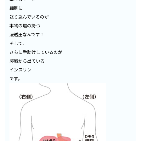
細胞に
送り込んでいるのが
本物の塩の持つ
浸透圧なんです！
そして、
さらに手助けしているのが
膵臓から出ている
インスリン
です。