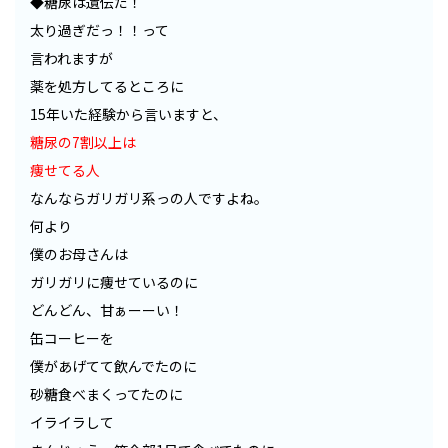
◆糖尿は遺伝だ！
太り過ぎだっ！！って
言われますが
薬を処方してるところに
15年いた経験から言いますと、
糖尿の7割以上は
痩せてる人
なんならガリガリ系っの人ですよね。
何より
僕のお母さんは
ガリガリに痩せているのに
どんどん、甘ぁーーい！
缶コーヒーを
僕があげてて飲んでたのに
砂糖食べまくってたのに
イライラして