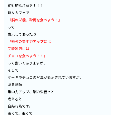
絶対的な注意を！！！
時々カフェで
『脳の栄養、砂糖を食べよう！』
って
表示してあったり
『勉強の集中力アップには
受験勉強には
チョコを食べよう！！』
って書いてありますが、
そして
ケーキやチョコの写真が表示されていますが、
ある意味
集中力アップ、脳の栄養っと
考えると
自殺行為です。
眠くて、眠くて