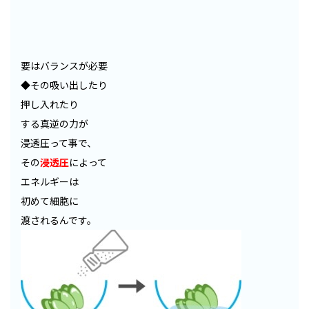
要はバランスが必要
◆その吸い出したり
押し入れたり
する真逆の力が
浸透圧って事で、
その
浸透圧
によって
エネルギーは
初めて細胞に
渡されるんです。