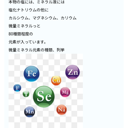
本物の塩には、ミネラル液には
塩化ナトリウムの他に
カルシウム、マグネシウム、カリウム
微量ミネラルっと
80種類程度の
元素が入っています。
微量ミネラル元素の種類、列挙