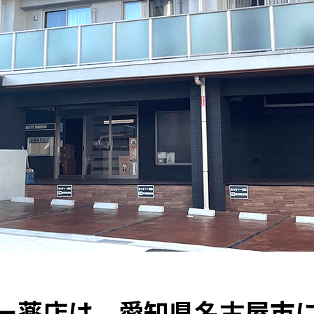
ー薬店は、愛知県名古屋市