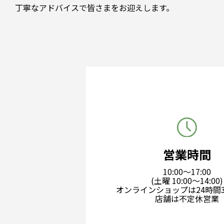
丁寧なアドバイスで皆さまをお迎えします。
営業時間
10:00～17:00
(土曜 10:00〜14:00)
オンラインショップは24時間3
店舗は不定休営業