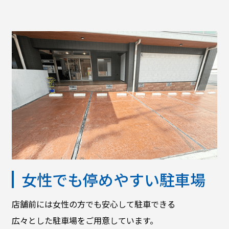
女性でも停めやすい駐車場
店舗前には女性の方でも安心して駐車できる
広々とした駐車場をご用意しています。