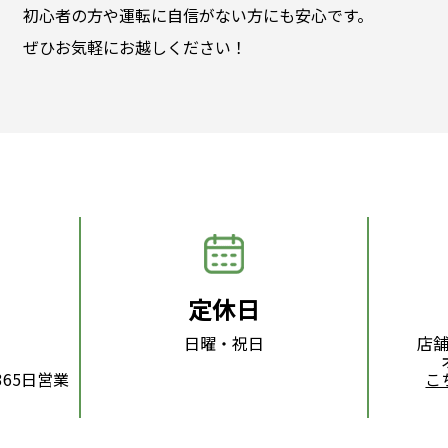
初心者の方や運転に自信がない方にも安心です。
ぜひお気軽にお越しください！
定休日
日曜・祝日
店
65日営業
こ