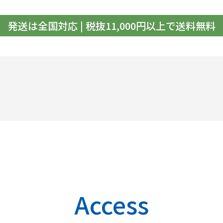
発送は全国対応 | 税抜11,000円以上で送料無料
Access