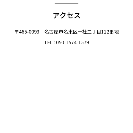
アクセス
〒465-0093 名古屋市名東区一社二丁目112番地
TEL : 050-1574-1579