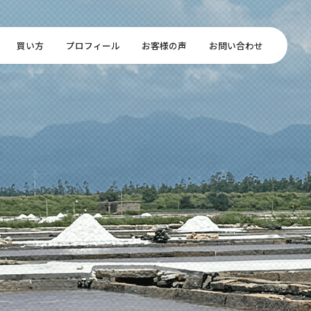
買い方
プロフィール
お客様の声
お問い合わせ