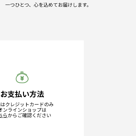
一つひとつ、心を込めてお届けします。
お支払い方法
舗はクレジットカードのみ
オンラインショップは
ちら
からご確認ください