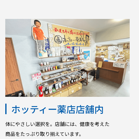
ホッティー薬店店舗内
体にやさしい選択を。店舗には、健康を考えた
商品をたっぷり取り揃えています。