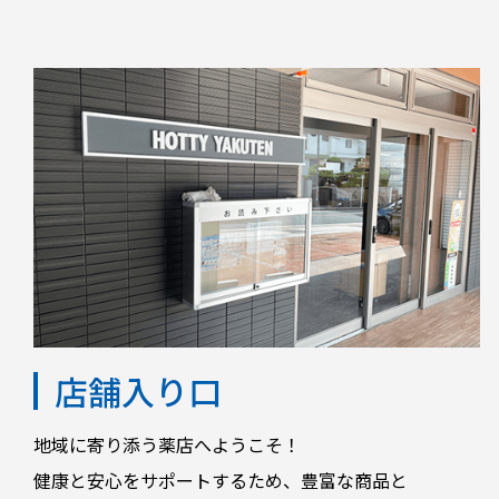
店舗入り口
地域に寄り添う薬店へようこそ！
健康と安心をサポートするため、豊富な商品と