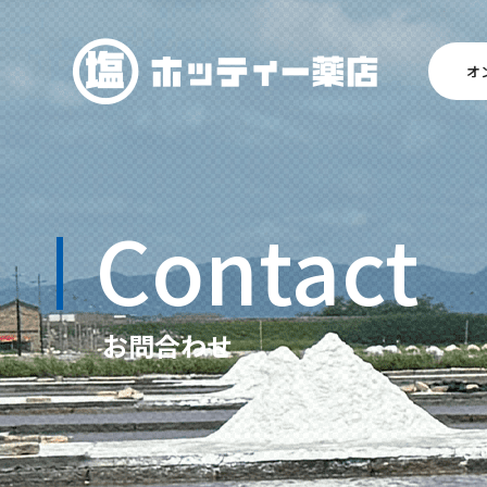
オ
Contact
お問合わせ