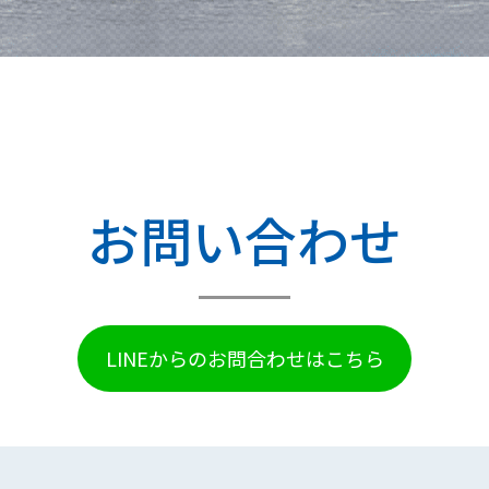
お問い合わせ
LINEからのお問合わせはこちら