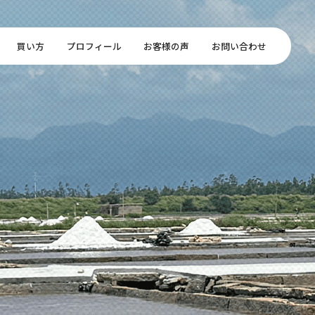
買い方
プロフィール
お客様の声
お問い合わせ