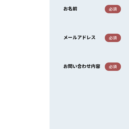
お名前
必須
メールアドレス
必須
お問い合わせ内容
必須