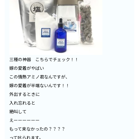
三種の神器 こちらでチェック！！
嫁の愛着がやばい
この情熱アミノ君なんですが、
嫁の愛着が半端ないんです！！
外出するときに
入れ忘れると
絶叫して
えーーーーーー
もって来なかったの？？？？
って叱られます。