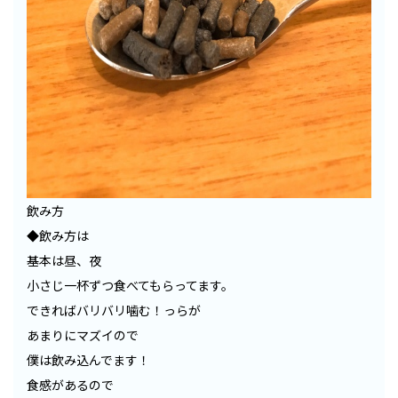
飲み方
◆飲み方は
基本は昼、夜
小さじ一杯ずつ食べてもらってます。
できればバリバリ噛む！っらが
あまりにマズイので
僕は飲み込んでます！
食感があるので