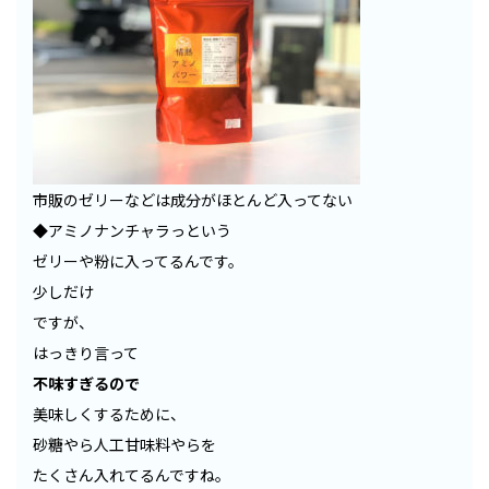
市販のゼリーなどは成分がほとんど入ってない
◆アミノナンチャラっという
ゼリーや粉に入ってるんです。
少しだけ
ですが、
はっきり言って
不味すぎるので
美味しくするために、
砂糖やら人工甘味料やらを
たくさん入れてるんですね。