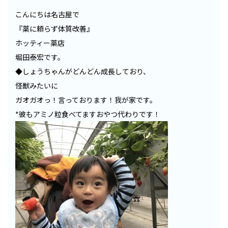
こんにちは名古屋で
『薬に頼らず体質改善』
ホッティー薬店
堀田泰宏です。
◆しょうちゃんがどんどん成長しており、
怪獣みたいに
ガオガオっ！言っております！我が家です。
*彼もアミノ粒食べてますおやつ代わりです！