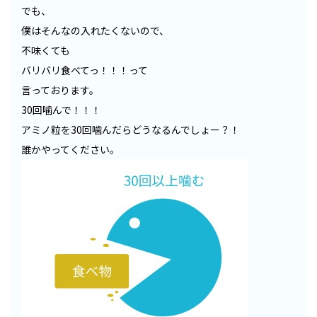
でも、
僕はそんなの入れたくないので、
不味くても
バリバリ食べてっ！！！って
言っております。
30回噛んで！！！
アミノ粒を30回噛んだらどうなるんでしょー？！
誰かやってください。