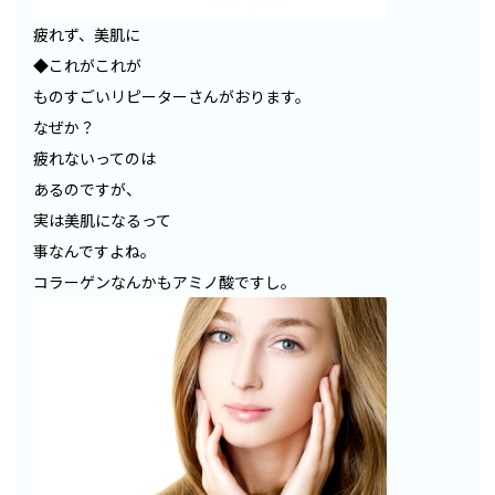
疲れず、美肌に
◆これがこれが
ものすごいリピーターさんがおります。
なぜか？
疲れないってのは
あるのですが、
実は美肌になるって
事なんですよね。
コラーゲンなんかもアミノ酸ですし。