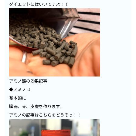
ダイエットにはいいですよ！！
アミノ酸の効果記事
◆アミノは
基本的に
臓器、骨、皮膚を作ります。
アミノの記事はこちらをどうぞっ！！