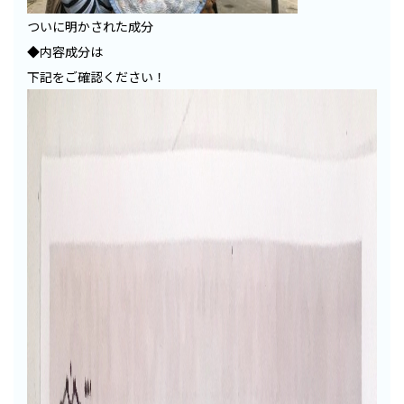
ついに明かされた成分
◆内容成分は
下記をご確認ください！