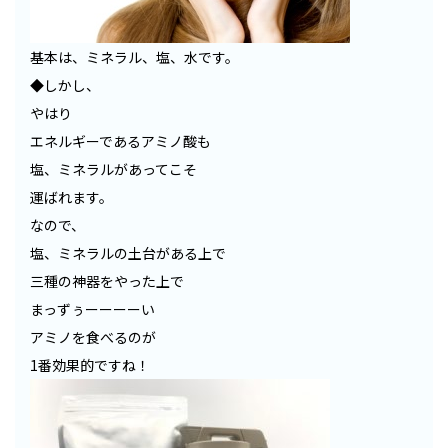
基本は、ミネラル、塩、水です。
◆しかし、
やはり
エネルギーであるアミノ酸も
塩、ミネラルがあってこそ
運ばれます。
なので、
塩、ミネラルの土台がある上で
三種の神器をやった上で
まっずぅーーーーい
アミノを食べるのが
1番効果的ですね！