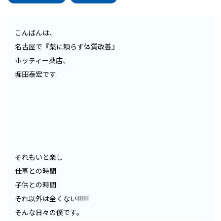
こんばんは、
名古屋で『薬に頼らず体質改善』
ホッティー薬店、
堀田泰宏です.
それもいと楽し
仕事との時間
子供との時間
それ以外は全くない!!!!!!
そんな日々の僕です。