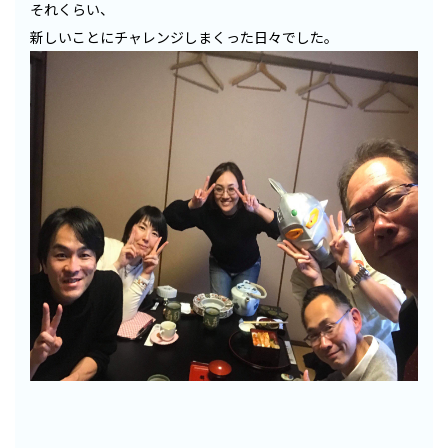
それくらい、
新しいことにチャレンジしまくった日々でした。