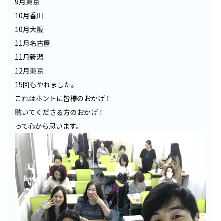
9月東京
10月香川
10月大阪
11月名古屋
11月新潟
12月東京
15回もやれました。
これはホントに皆様のおかげ！
聴いてくださる方のおかげ！
って心から思います。