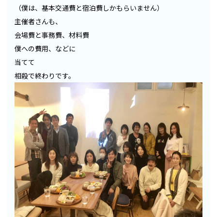
（僕は、基本交通費と宿泊費しかもらいません）
主催者さんも、
会場費と事務費、材料費
僕への費用、などに
当てて
相殺で終わりです。