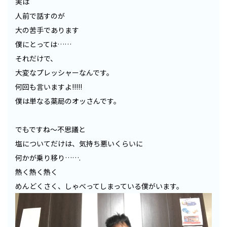
実は
人前で話すのが
大の苦手であります
僕にとっては……
それだけで、
大変なプレッシャーなんです。
何回も言いますよ!!!!!
僕は単なる薬局のオッさんです。
でもですね～不思議と
塩についてだけは、気持ち悪いくらいに
何かが乗り移り…….
熱く熱く熱く
めんどくさく、しゃべってしまっている僕がいます。