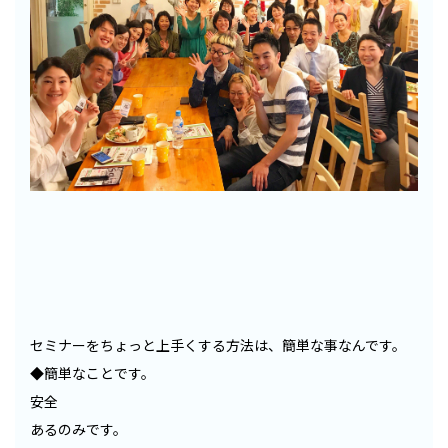
セミナーをちょっと上手くする方法は、簡単な事なんです。
◆簡単なことです。
安全
あるのみです。