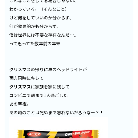
こんなことをしてる場合じゃない、
わかっている。（そんなこと）
けど何をしていいのか分からず、
何が効果的かも分からず、
僕は世界には不要な存在なんだ…..
って思ってた数年前の年末
クリスマスの帰りに車のヘッドライトが
両方同時にキレて
クリスマス
に家族を家に残して
コンビニで朝まで1人過ごした
あの聖夜。
あの時のことは死ぬまで忘れないだろうなー？！