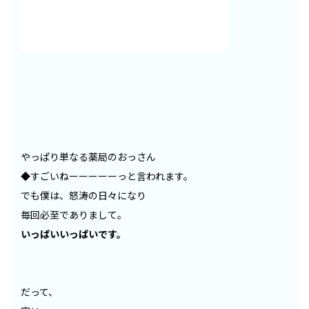
やっぱり単なる薬局のおっさん
◆すごいねーーーーーっと言われます。
でも僕は、怒涛の日々になり
毎回必至でありまして。
いっぱいいっぱいです。
だって、