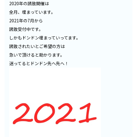
2020年の誘致開催は
全月、埋まっています。
2021年の7月から
誘致受付中です。
しかもドンドン埋まっていってます。
誘致されたいとご希望の方は
急いで頂けると助かります。
迷ってるとドンドン先へ先へ！