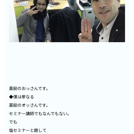
薬局のおっさんです。
◆僕は単なる
薬局のオッさんです。
セミナー講師でもなんでもない。
でも
塩セミナーと題して