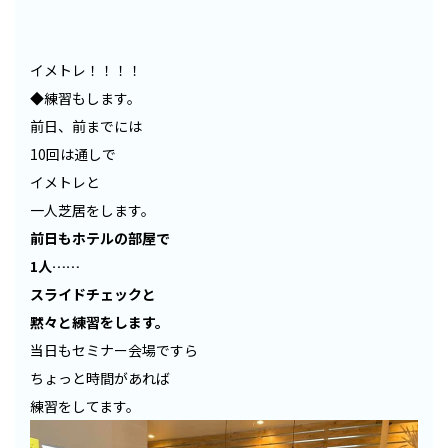
イメトレ！！！！
◆練習もします。
前日、前までには
10回は通しで
イメトレと
一人芝居をします。
前日もホテルの部屋で
1人……
スライドチェックと
黙々と練習をします。
当日もセミナー会場ですら
ちょっと時間があれば
練習をしてます。