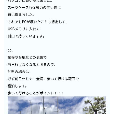
パソコンに買い換えました。
スーツケースも保護力の高い物に
買い換えました。
それでもPCが壊れたことも想定して、
USBメモリに入れて
別口で持っていきます。
又、
気候や台風などの影響で
当日行けなくなると困るので、
他県の場合は
必ず前日セミナー会場に歩いて行ける範囲で
宿泊します。
歩いて行けることがポイント！！！