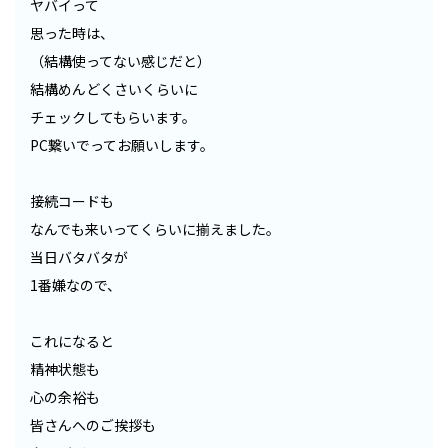
ヤバイって
思った時は、
（結構使ってない感じだと）
結構めんどくさいくらいに
チェックしてもらいます。
PC繋いでってお願いします。
接続コードも
なんでも来いってくらいに揃えました。
当日バタバタが
1番嫌なので、
これになると
精神状態も
心の余裕も
皆さんへのご挨拶も