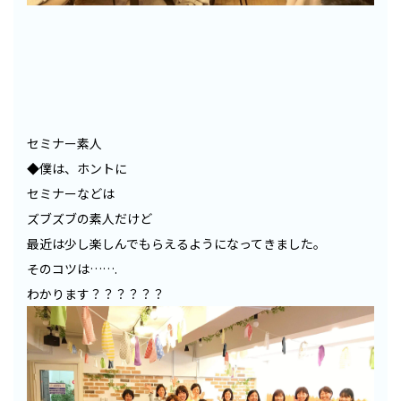
セミナー素人
◆僕は、ホントに
セミナーなどは
ズブズブの素人だけど
最近は少し楽しんでもらえるようになってきました。
そのコツは…….
わかります？？？？？？