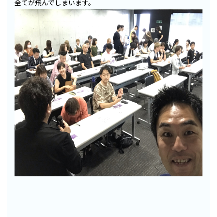
全てが飛んでしまいます。