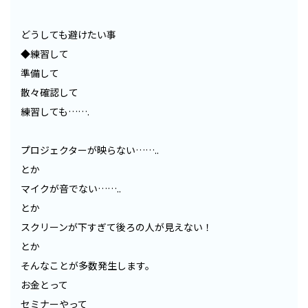
どうしても避けたい事
◆練習して
準備して
散々確認して
練習しても…….
プロジェクターが映らない……..
とか
マイクが音でない……..
とか
スクリーンが下すぎて後ろの人が見えない！
とか
そんなことが多数発生します。
お金とって
セミナーやって