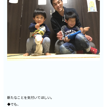
新たなことを気付いてほしい。
◆でも、