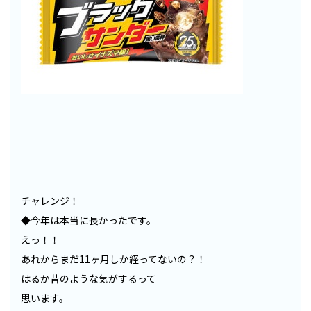
チャレンジ！
◆今年は本当に長かったです。
えっ！！
あれからまだ11ヶ月しか経ってないの？！
はるか昔のような気がするって
思います。