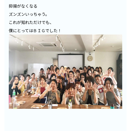
抑揚がなくなる
ズンズンいっちゃう。
これが知れただけでも、
僕にとってはＢＩＧでした！