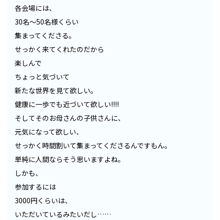
各会場には、
30名〜50名様くらい
集まってくださる。
せっかく来てくれたのだから
楽しんで
ちょっと気づいて
新たな世界を見て欲しい。
健康に一歩でも近づいて欲しい!!!!
そしてそのお母さんの子供さんに、
元気になって欲しい、
せっかく時間割いて集まってくださるんですもん。
単純に人間ならそう思いますよね。
しかも、
参加するには
3000円くらいは、
いただいているみたいだし……