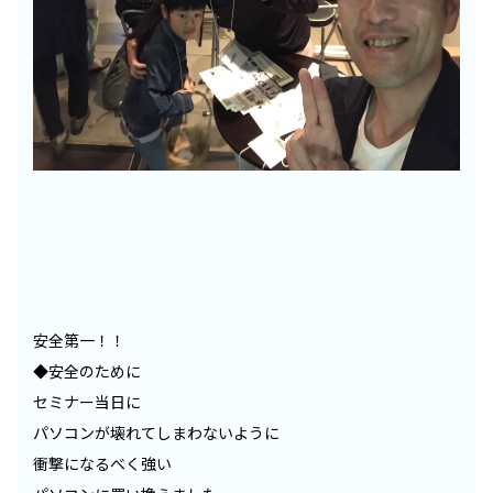
安全第一！！
◆安全のために
セミナー当日に
パソコンが壊れてしまわないように
衝撃になるべく強い