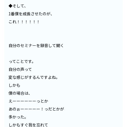
◆そして、
1番僕を成長させたのが、
これ！！！！！！
自分のセミナーを録音して聞く
ってことです。
自分の声って
変な感じがするんですよね。
しかも
僕の場合は、
えーーーーーーっとか
あのぉーーーーー！っだとかが
多かった。
しかもすぐ我を忘れて