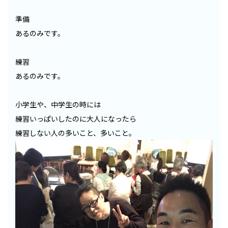
準備
あるのみです。
練習
あるのみです。
小学生や、中学生の時には
練習いっぱいしたのに大人になったら
練習しない人の多いこと、多いこと。