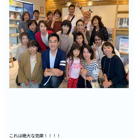
これは絶大な効果！！！！