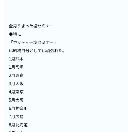
全月うまった塩セミナー
◆特に
「ホッティー塩セミナー」
は結構自分としては頑張れた。
1月熊本
1月宮崎
2月東京
3月大阪
4月東京
5月大阪
6月神奈川
7月広島
8月北海道