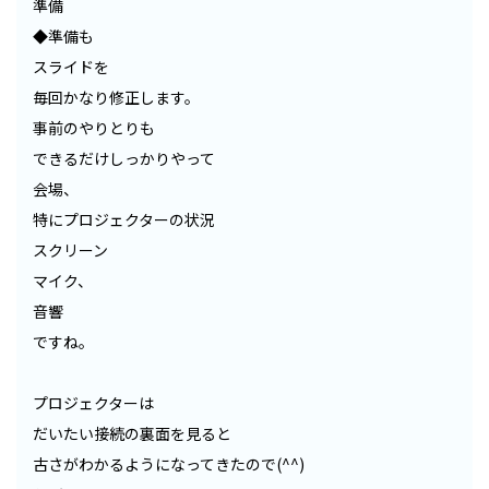
準備
◆準備も
スライドを
毎回かなり修正します。
事前のやりとりも
できるだけしっかりやって
会場、
特にプロジェクターの状況
スクリーン
マイク、
音響
ですね。
プロジェクターは
だいたい接続の裏面を見ると
古さがわかるようになってきたので(^^)