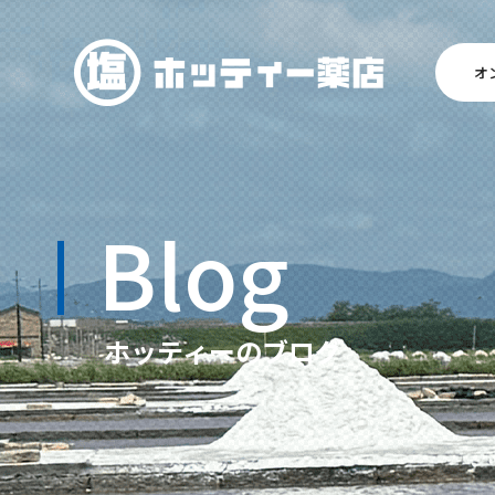
オ
Blog
ホッティーのブログ