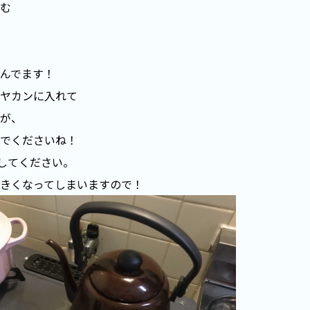
む
んでます！
ヤカンに入れて
が、
でくださいね！
にしてください。
きくなってしまいますので！