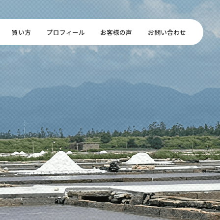
買い方
プロフィール
お客様の声
お問い合わせ