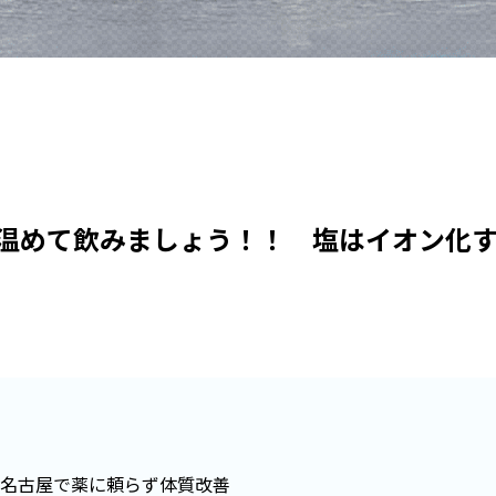
温めて飲みましょう！！ 塩はイオン化
名古屋で薬に頼らず体質改善