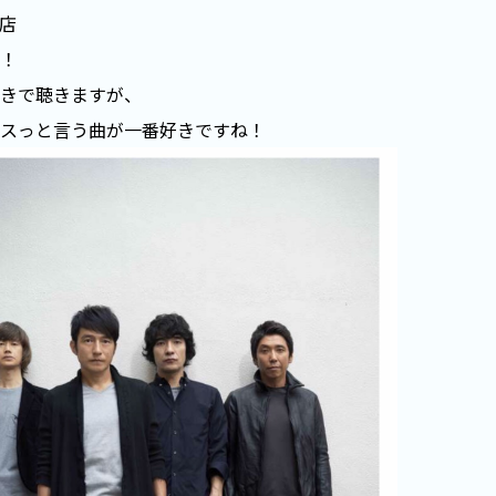
店
！
きで聴きますが、
スっと言う曲が一番好きですね！