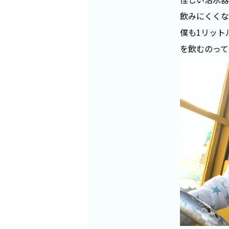
飲みにくくな
僕も1リット
を飲むのって