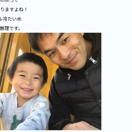
りますよね！
ル冷たい水
無理です。