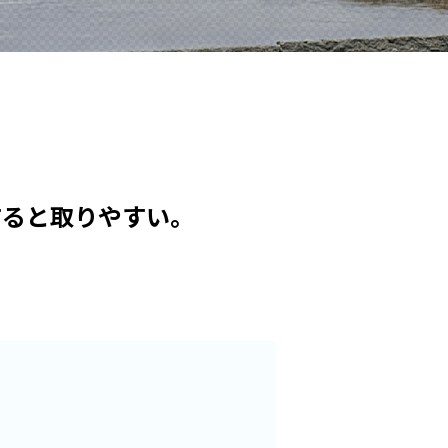
すると取りやすい。