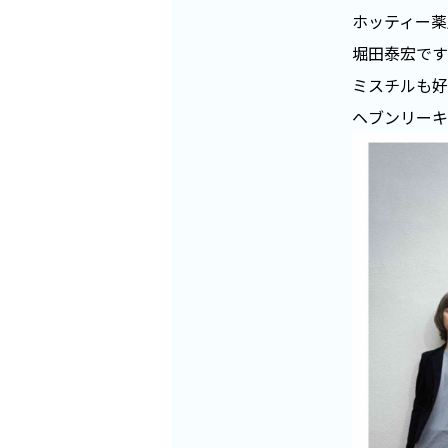
ホッティー薬
堀田泰宏です
ミスチルも好
ヘブンリーキ