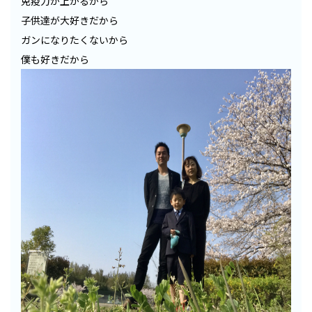
免疫力が上がるから
子供達が大好きだから
ガンになりたくないから
僕も好きだから