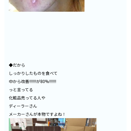
◆だから
しっかりしたものを食べて
中から改善!!!!!!が80%!!!!!!
っと言ってる
化粧品売ってる人や
ディーラーさん
メーカーさんが本物ですよね！