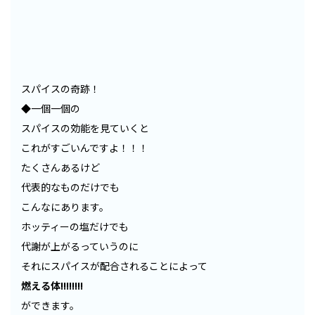
スパイスの奇跡！
◆一個一個の
スパイスの効能を見ていくと
これがすごいんですよ！！！
たくさんあるけど
代表的なものだけでも
こんなにあります。
ホッティーの塩だけでも
代謝が上がるっていうのに
それにスパイスが配合されることによって
燃える体!!!!!!!!
ができます。