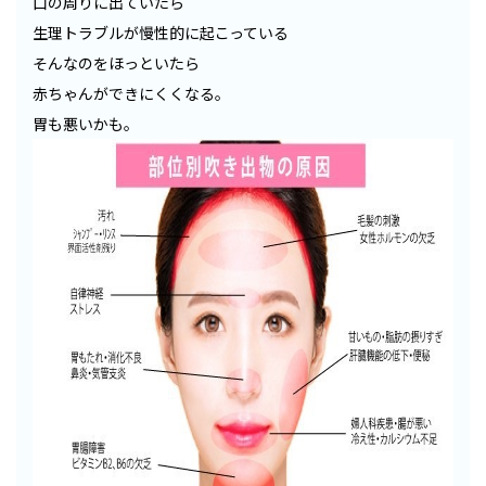
口の周りに出ていたら
生理トラブルが慢性的に起こっている
そんなのをほっといたら
赤ちゃんができにくくなる。
胃も悪いかも。