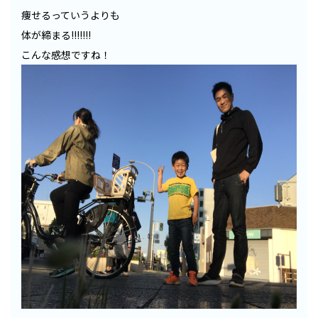
痩せるっていうよりも
体が締まる!!!!!!!
こんな感想ですね！