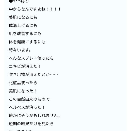
●やっぱり
中からなんですよね！！！！
美肌になるにも
体温上げるにも
肌を改善するにも
体を健康にするにも
時々います。
へんなスプレー使ったら
ニキビが消えた！
吹き出物が消えたとか……
化粧品使ったら
美肌になった！
この自然由来のもので
ヘルペスが治った！
確かにそうかもしれません。
短期の結果だけを見たら