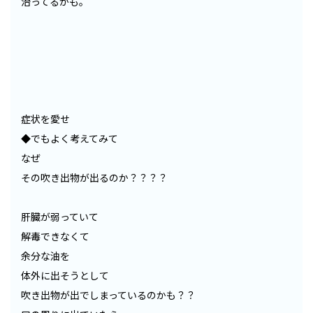
治ってるかも。
症状を愛せ
◆でもよく考えてみて
なぜ
その吹き出物が出るのか？？？？
肝臓が弱っていて
解毒できなくて
余分な油を
体外に出そうとして
吹き出物が出でしまっているのかも？？