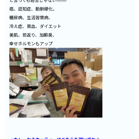
と言っても過言じゃない!!!!!!!!
癌、認知症、動脈硬化、
糖尿病、生活習慣病、
冷え症、貧血、ダイエット
美肌、若返り、加齢臭、
幸せホルモンもアップ