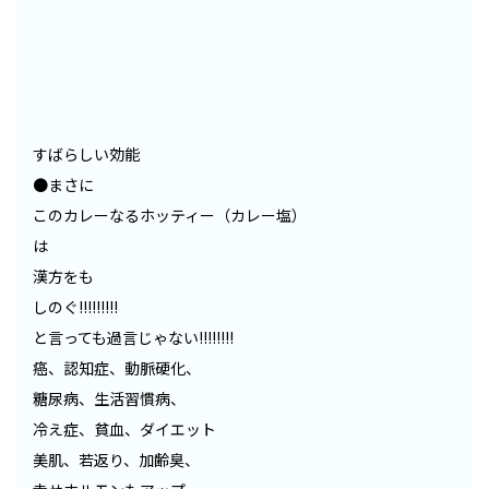
すばらしい効能
●まさに
このカレーなるホッティー（カレー塩）
は
漢方をも
しのぐ!!!!!!!!!
と言っても過言じゃない!!!!!!!!
癌、認知症、動脈硬化、
糖尿病、生活習慣病、
冷え症、貧血、ダイエット
美肌、若返り、加齢臭、