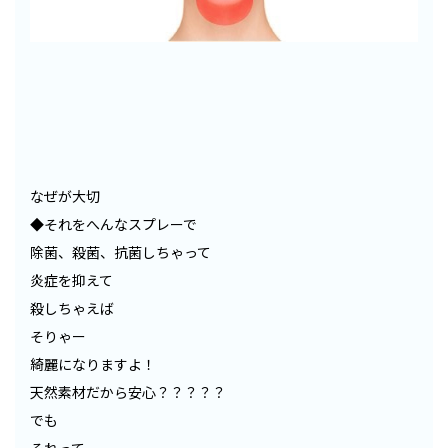
なぜが大切
◆それをへんなスプレーで
除菌、殺菌、抗菌しちゃって
炎症を抑えて
殺しちゃえば
そりゃー
綺麗になりますよ！
天然素材だから安心？？？？？
でも