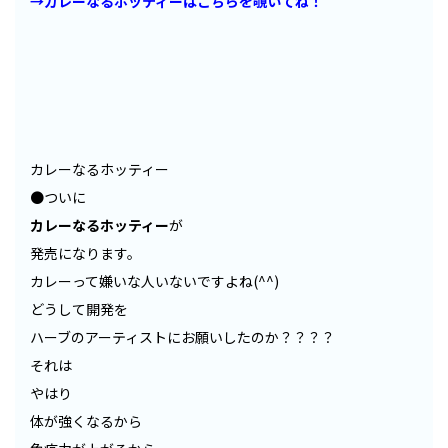
→カレーなるホッティーはこちらを覗いてね！
カレーなるホッティー
●ついに
カレーなるホッティー
が
発売になります。
カレーって嫌いな人いないですよね(^^)
どうして開発を
ハーブのアーティストにお願いしたのか？？？？
それは
やはり
体が強くなるから