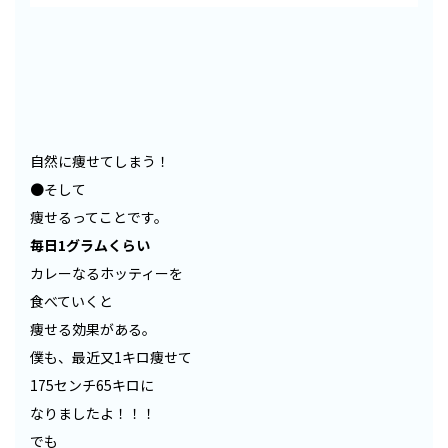
自然に痩せてしまう！
●そして
痩せるってことです。
毎日1グラムくらい
カレーなるホッティーを
食べていくと
痩せる効果がある。
僕も、最近又1キロ痩せて
175センチ65キロに
なりましたよ！！！
でも