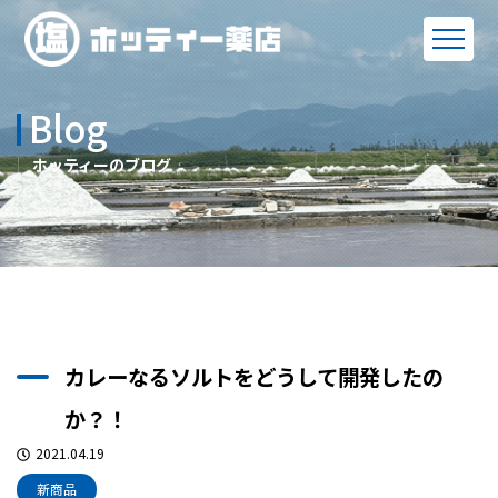
Blog
ホッティーのブログ
カレーなるソルトをどうして開発したの
か？！
2021.04.19
新商品