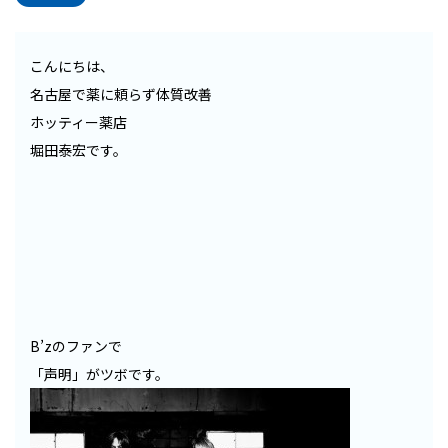
こんにちは、
名古屋で薬に頼らず体質改善
ホッティー薬店
堀田泰宏です。
B’zのファンで
「声明」がツボです。