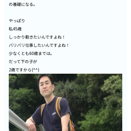
の基礎になる。
やっぱり
私45歳
しっかり動きたいんですよね！
バリバリ仕事したいんですよね！
少なくとも60歳までは。
だって下の子が
2歳ですから(^^)