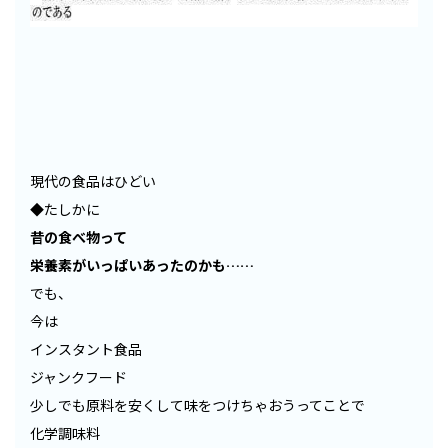
現代の食品はひどい
◆たしかに
昔の食べ物って
栄養素がいっぱいあったのかも……
でも、
今は
インスタント食品
ジャンクフード
少しでも原料を安くして味をつけちゃおうってことで
化学調味料