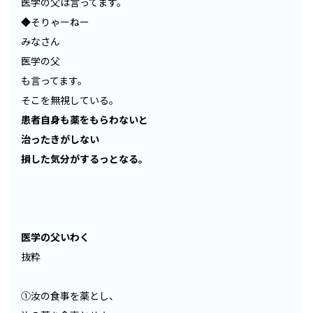
医学の父は言ってます。
◆そりゃーねー
みなさん
医学の父
も言ってます。
そこを無視している。
患者自身も薬をもらわないと
治ったきがしない
損した気分がするっとなる。
医学の父いわく
抜粋
①汝の食事を薬とし、