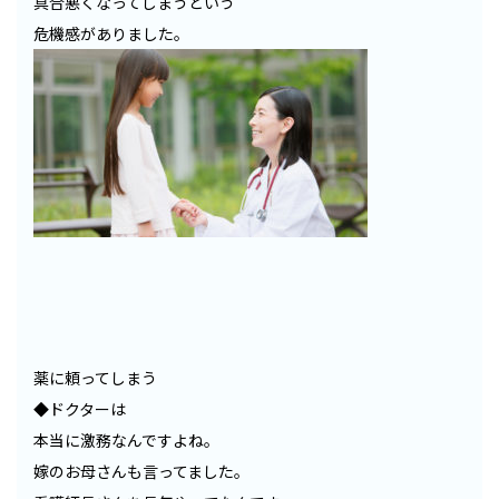
具合悪くなってしまうという
危機感がありました。
薬に頼ってしまう
◆ドクターは
本当に激務なんですよね。
嫁のお母さんも言ってました。