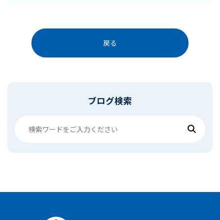
戻る
ブログ検索