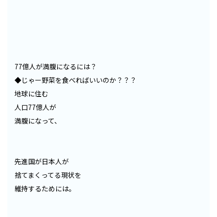
77億人が満腹になるには？
◆じゃー野菜を食べればいいのか？？？
地球に住む
人口77億人が
満腹になって、
先進国が日本人が
捨てまくってる現状を
維持するためには。