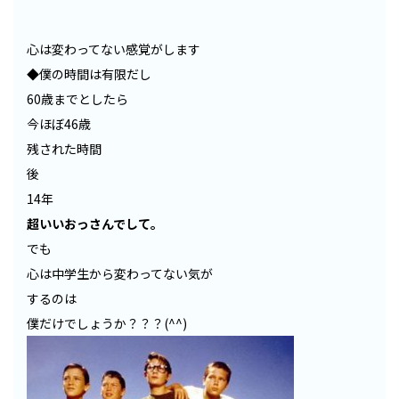
心は変わってない感覚がします
◆僕の時間は有限だし
60歳までとしたら
今ほぼ46歳
残された時間
後
14年
超いいおっさんでして。
でも
心は中学生から変わってない気が
するのは
僕だけでしょうか？？？(^^)