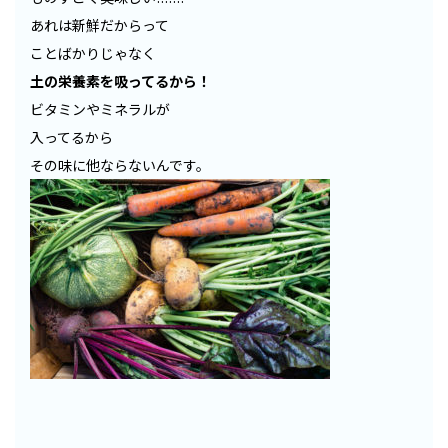
あれは新鮮だからって
ことばかりじゃなく
土の栄養素を吸ってるから！
ビタミンやミネラルが
入ってるから
その味に他ならないんです。