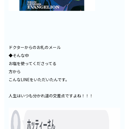
ドクターからのお礼のメール
◆そんな中
お塩を使ってくださってる
方から
こんなLINEをいただいたんです。
人生はいつも分かれ道の交差点ですよね！！！