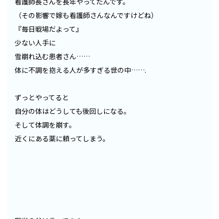
看護師長さんを長年やってたんです。
（その影響で嫁も看護師さんなんですけどね）
『毎日戦場だよって』
少ない人手に
雪崩れ込む患者さん……
体に不調を抱える人が多すぎる世の中…….
ずっとやってると
自分の体はどうしても後回しになる。
そして体調を崩す。
近くにある薬に頼ってしまう。