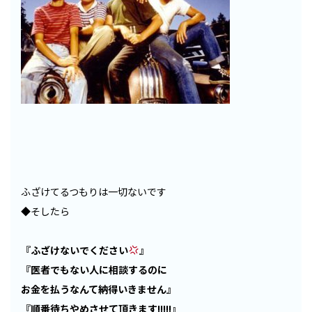
ふざけてるつもりは一切ないです
◆そしたら
『ふざけないでください
』
『医者でもない人に相談するのに
お金を払うなんて納得いきません』
『順番待ち
やめさせて頂きます!!!!!』