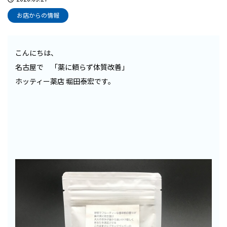
お店からの情報
こんにちは、
名古屋で 「薬に頼らず体質改善」
ホッティー薬店 堀田泰宏です。