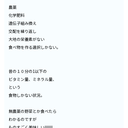
農薬
化学肥料
遺伝子組み換え
交配を繰り返し
大地の栄養素がない
食べ物を作る選択しかない。
昔の１０分の1以下の
ビタミン量、ミネラル量、
という
食物しかない状況。
無農薬の野菜とか食べたら
わかるのですが
ものすごく美味しい!!!!!!!