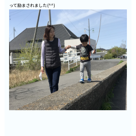
って励まされました(^^)