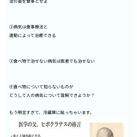
汝の薬を食事とせよ
②病気は食事療法と
運動によって治癒できる
③食べ物で治せない病気は医者でも治せない
④食べ物について知らないものが
どうして人の病気について理解できようか？
もう明言すぎて、冷蔵庫に貼っちゃいます。