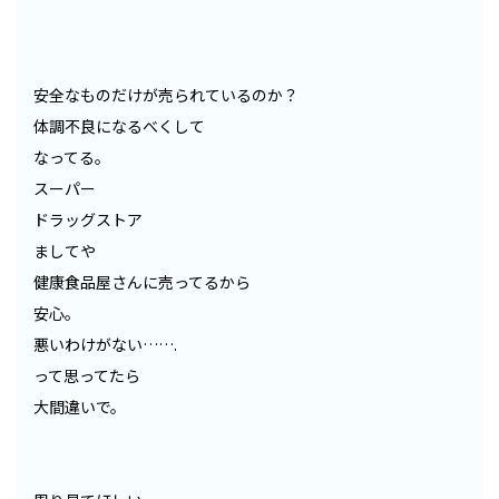
安全なものだけが売られているのか？
体調不良になるべくして
なってる。
スーパー
ドラッグストア
ましてや
健康食品屋さんに売ってるから
安心。
悪いわけがない…….
って思ってたら
大間違いで。