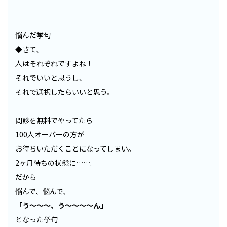
悩んだ挙句
◆さて、
人はそれぞれですよね！
それでいいと思うし、
それで選択したらいいと思う。
問診を無料でやってたら
100人オーバーの方が
お待ちいただくことになってしまい。
2ヶ月待ちの状態に…….
だから
悩んで、悩んで、
「う〜〜〜、う〜〜〜〜ん」
となった挙句