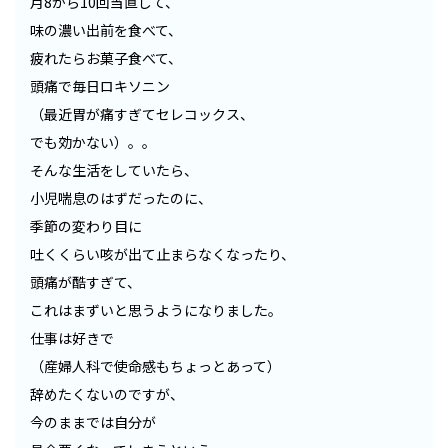
月8から10回当直して、
味の濃い出前を食べて、
疲れたらお菓子食べて、
頭痛で毎日ロキソニン
（最近胃が痛すぎてセレコックス、
でも効かない）。。
そんな生活をしていたら、
小児喘息のはずだったのに、
季節の変わり目に
吐くくらい咳が出て止まらなくなったり、
頭痛が酷すぎて、
これはまずいと思うようになりました。
仕事は好きで
（産婦人科で使命感もちょっとあって）
辞めたくないのですが、
今のままでは自分が