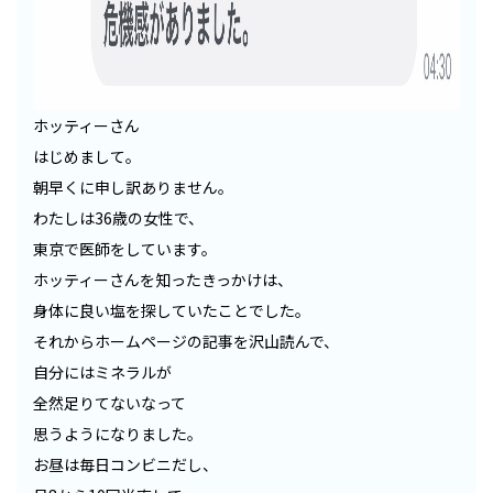
ホッティーさん
はじめまして。
朝早くに申し訳ありません。
わたしは36歳の女性で、
東京で医師をしています。
ホッティーさんを知ったきっかけは、
身体に良い塩を探していたことでした。
それからホームページの記事を沢山読んで、
自分にはミネラルが
全然足りてないなって
思うようになりました。
お昼は毎日コンビニだし、