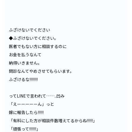
ふざけないでください
◆ふざけないでください。
医者でもない方に相談するのに
お金を払うなんて
納得いきません。
問診なんてやめさせてもらいます。
ふざけるな!!!!!!!
ってLINEで言われて……..凹み
「えーーーーーん」っと
嫁に報告したら!!!!!
「有料にした方が相談件数増えてるからね!!!!!」
「頑張って!!!!!!」