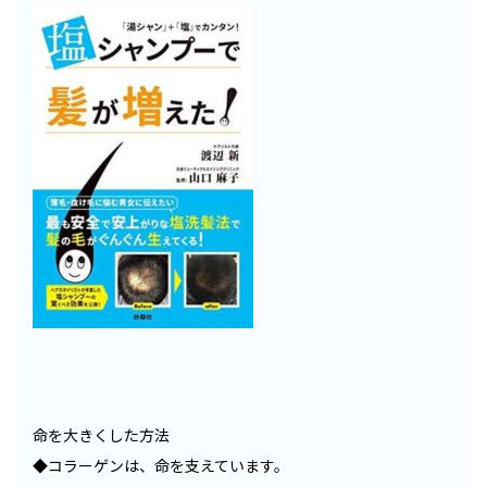
命を大きくした方法
◆コラーゲンは、命を支えています。