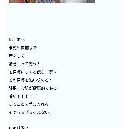
肌と老化
◆死ぬ直前まで
若々しく
動き回って死ぬ！
を目標にしてる僕ら一家は
その目標を追い求めると
結果 お肌が健康的である！
若い！！！！
ってことを手に入れる。
そうならざるをえない。
肌の状況と