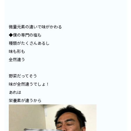
微量元素の違いで味がかわる
◆僕の専門の塩も
種類がたくさんあるし
味も形も
全然違う
野菜だってそう
味が全然違うでしょ！
あれは
栄養素が違うから