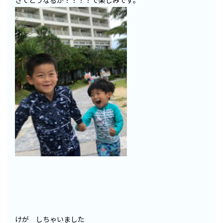
さてどうなるか？？？？で楽しみです。
けが しちゃいました