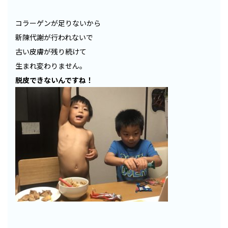
コラーゲンが足りないから
新陳代謝が行われないで
古い皮膚が残り続けて
生まれ変わりません。
脱皮できないんですね！