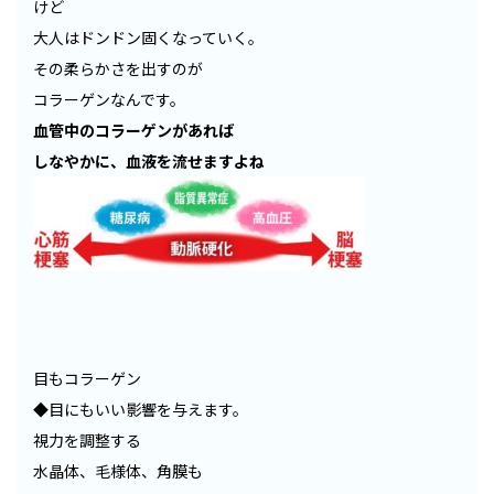
けど
大人はドンドン固くなっていく。
その柔らかさを出すのが
コラーゲンなんです。
血管中のコラーゲンがあれば
しなやかに、血液を流せますよね
目もコラーゲン
◆目にもいい影響を与えます。
視力を調整する
水晶体、毛様体、角膜も