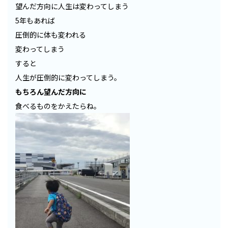
望んだ方向に人生は変わってしまう
5年もあれば
圧倒的に体も変われる
変わってしまう
すると
人生が圧倒的に変わってしまう。
もちろん望んだ方向に
食べるものをかえたらね。