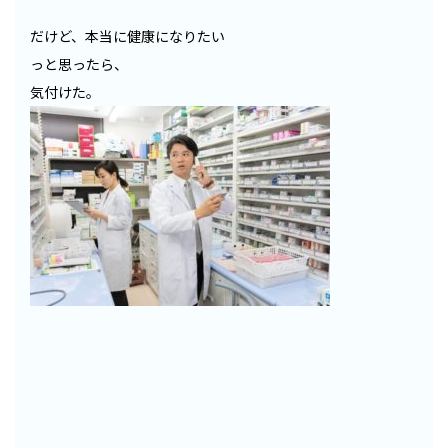
だけど、本当に健康になりたい
っと思ったら、
気付けた。