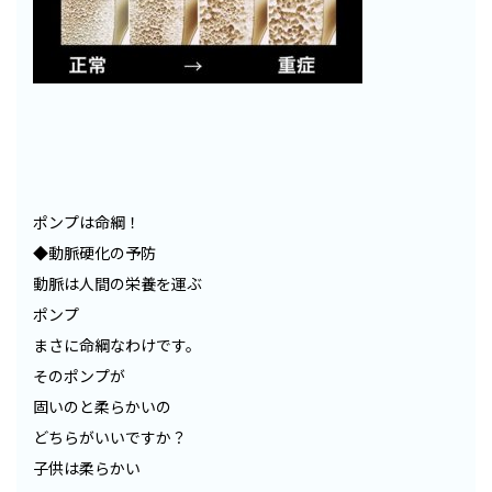
ポンプは命綱！
◆動脈硬化の予防
動脈は人間の栄養を運ぶ
ポンプ
まさに命綱なわけです。
そのポンプが
固いのと柔らかいの
どちらがいいですか？
子供は柔らかい