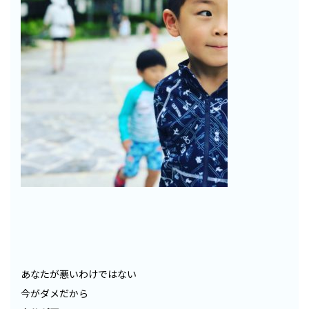
あなたが悪いわけではない
今がダメだから