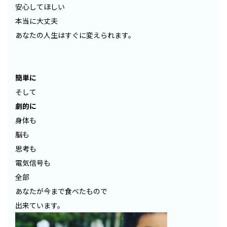
安心してほしい
本当に大丈夫
あなたの人生はすぐに変えられます。
簡単に
そして
劇的に
身体も
脳も
思考も
電気信号も
全部
あなたが今まで食べたもので
出来ています。