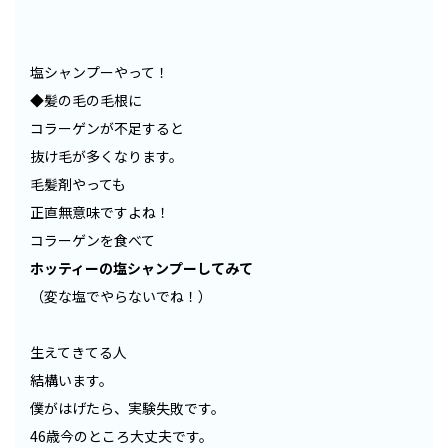
塩シャンプーやって！
◆髪の毛の毛根に
コラーゲンが不足すると
抜け毛が多くなります。
毛髪剤やっても
正直無意味ですよね！
コラーゲンを食べて
ホッティーの塩シャンプーしてみて
（変な塩でやらないでね！）
生えてきてる人
結構います。
僕がはげたら、実験失敗です。
46歳今のところ大丈夫です。