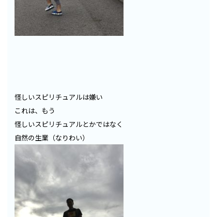
怪しいスピリチュアルは嫌い
これは、もう
怪しいスピリチュアルとかではなく
自然の生業（なりわい）