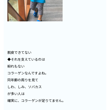
脱皮できてない
◆それを支えているのは
紛れもない
コラーゲンなんですよね。
同年齢の周りを見て
しわ、しみ、ソバカス
が多い人は
確実に、コラーゲンが足りてません。