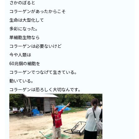
さかのぼると
コラーゲンがあったからこそ
生命は大型化して
多彩になった。
単細胞生物なら
コラーゲンは必要ないけど
今や人類は
60兆個の細胞を
コラーゲンでつなげて生きている。
動いている。
コラーゲンは恐ろしく大切なんです。