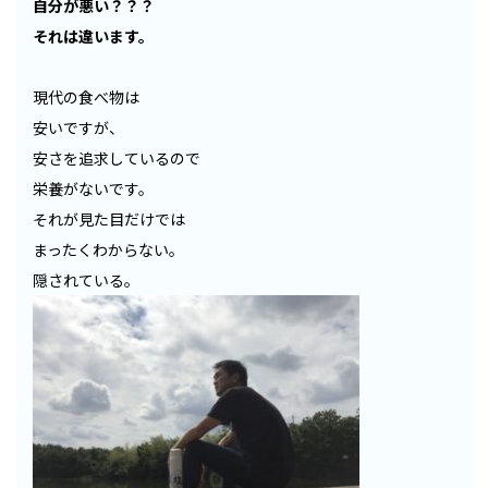
自分が悪い？？？
それは違います。
現代の食べ物は
安いですが、
安さを追求しているので
栄養がないです。
それが見た目だけでは
まったくわからない。
隠されている。