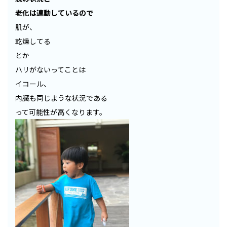
老化は連動しているので
肌が、
乾燥してる
とか
ハリがないってことは
イコール、
内臓も同じような状況である
って可能性が高くなります。