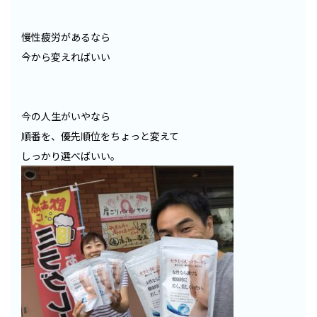
慢性疲労があるなら
今から変えればいい
今の人生がいやなら
順番を、優先順位をちょっと変えて
しっかり選べばいい。