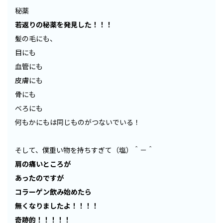
秘薬
若返りの秘薬を発見した！！！
髪の毛にも、
目にも
血管にも
皮膚にも
骨にも
べろにも
何もかにもは同じものがつないでいる！
そして、僕重い物を持ちすぎて（塩）＾－＾
肩の痛いところが
あったのですが
コラーゲン飲み始めたら
無くなりましたよ！！！！
奇跡的！！！！！