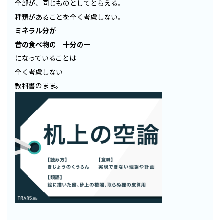
全部が、同じものとしてとらえる。
種類があることを全く考慮しない。
ミネラル分が
昔の食べ物の 十分の一
になっていることは
全く考慮しない
教科書のまま。