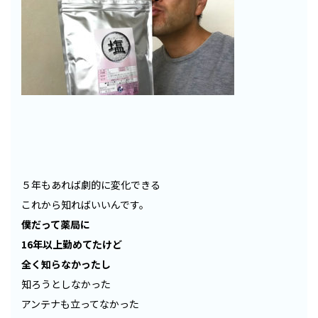
５年もあれば劇的に変化できる
これから知ればいいんです。
僕だって薬局に
16年以上勤めてたけど
全く知らなかったし
知ろうとしなかった
アンテナも立ってなかった