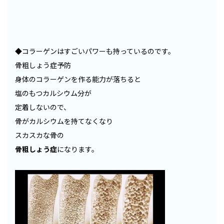
◆コラーゲンはすごいパワーも持っているのです。
骨粗しょう症予防
身体のコラーゲンを作る能力が落ちると
塩のもつカルシウム分が
定着しないので、
骨がカルシウムを持てなくなり
スカスカな骨の
骨粗しょう症
になります。