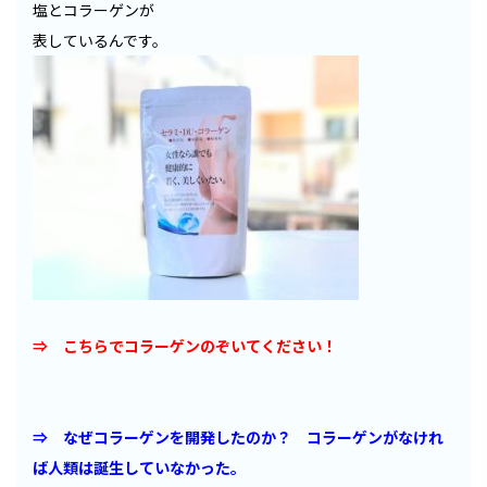
塩とコラーゲンが
表しているんです。
⇒ こちらでコラーゲンのぞいてください！
⇒ なぜコラーゲンを開発したのか？ コラーゲンがなけれ
ば人類は誕生していなかった。