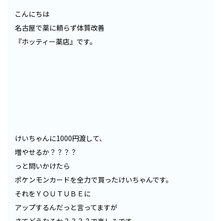
こんにちは
名古屋で薬に頼らず体質改善
『ホッティー薬店』です。
けいちゃんに1000円渡して、
増やせるか？？？？
っと問いかけたら
ポケンモンカードを全力で買ったけいちゃんです。
それをＹＯＵＴＵＢＥに
アップするんだっと言ってますが