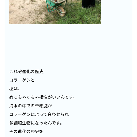
これぞ進化の歴史
コラーゲンと
塩は、
めっちゃくちゃ相性がいいんです。
海水の中での単細胞が
コラーゲンによって合わせられ
多細胞生物になったんです。
その進化の歴史を