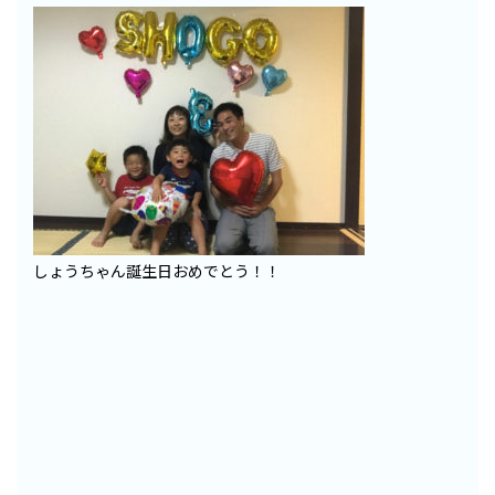
しょうちゃん誕生日おめでとう！！