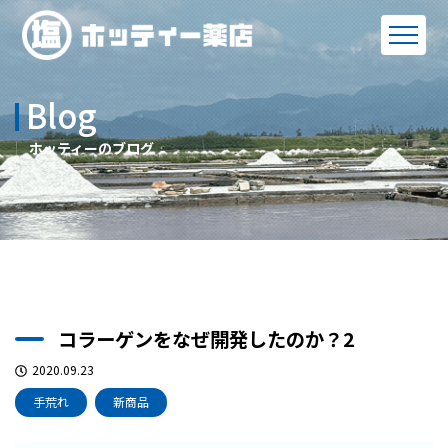
Blog
ホッティーのブログ
コラーゲンをなぜ開発したのか？2
2020.09.23
手荒れ
新商品