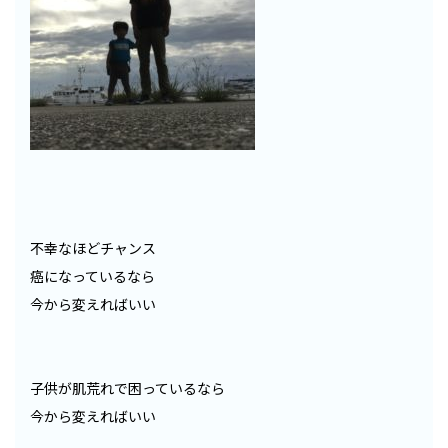
不幸なほどチャンス
癌になっているなら
今から変えればいい
子供が肌荒れで困っているなら
今から変えればいい