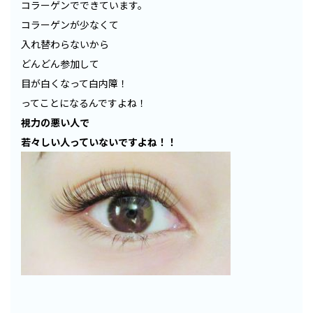
コラーゲンでできています。
コラーゲンが少なくて
入れ替わらないから
どんどん参加して
目が白くなって白内障！
ってことになるんですよね！
視力の悪い人で
若々しい人っていないですよね！！