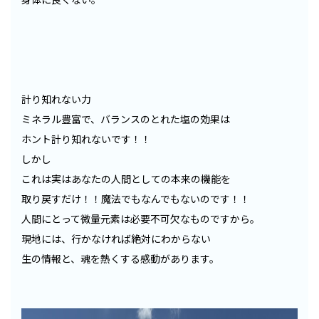
計り知れない力
ミネラル豊富で、バランスのとれた塩の効果は
ホント計り知れないです！！
しかし
これは実はあなたの人間としての本来の機能を
取り戻すだけ！！魔法でもなんでもないのです！！
人間にとって微量元素は必要不可欠なものですから。
現地には、行かなければ絶対にわからない
生の情報と、魂を熱くする感動があります。