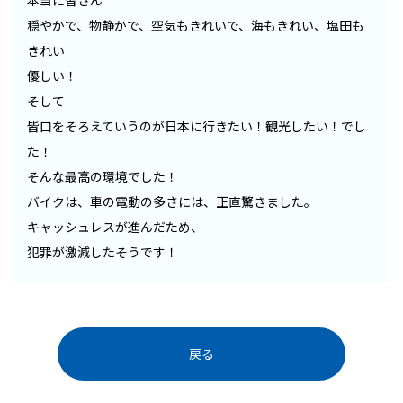
本当に皆さん
穏やかで、物静かで、空気もきれいで、海もきれい、塩田も
きれい
優しい！
そして
皆口をそろえていうのが日本に行きたい！観光したい！でし
た！
そんな最高の環境でした！
バイクは、車の電動の多さには、正直驚きました。
キャッシュレスが進んだため、
犯罪が激減したそうです！
戻る