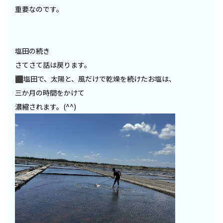
重要なのです。
塩田の続き
さてさて話は戻ります。
⬛︎塩田で、太陽と、風だけで乾燥を続けたお塩は、
三か月の時間をかけて
濃縮されます。(^^)