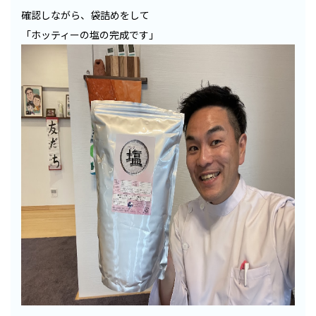
確認しながら、袋詰めをして
「ホッティーの塩の完成です」