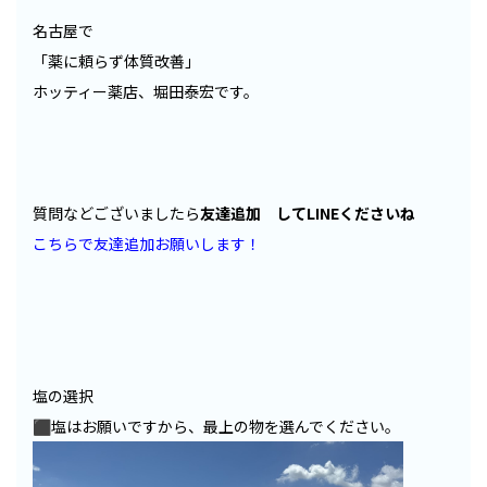
名古屋で
「薬に頼らず体質改善」
ホッティー薬店、堀田泰宏です。
質問などございましたら
友達追加 してLINEくださいね
こちらで友達追加お願いします！
塩の選択
⬛︎塩はお願いですから、最上の物を選んでください。