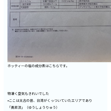
ホッティーの塩の成分表はこちらです。
物凄く空気もきれいでした
•ここは太古の昔、台湾がくっついていたエリアであり
「勇昇流」（ゆうしょうりゅう）