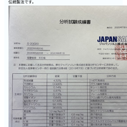
伝統製法です。