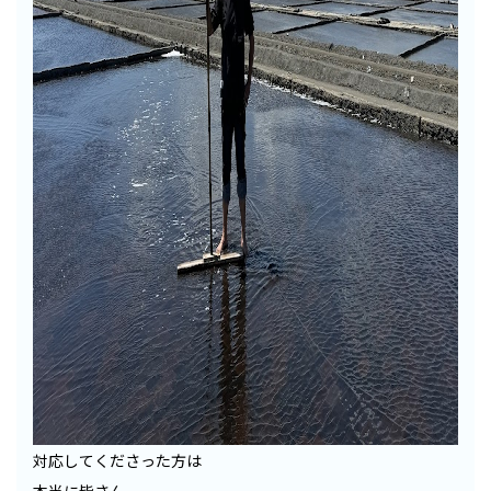
対応してくださった方は