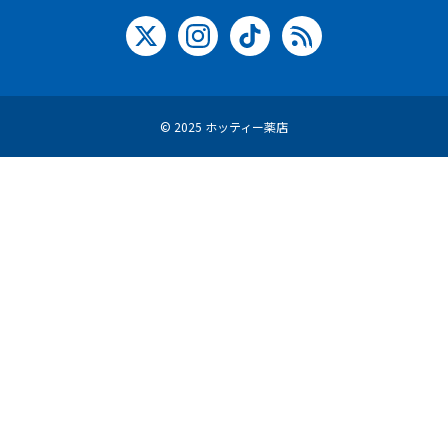
© 2025 ホッティー薬店