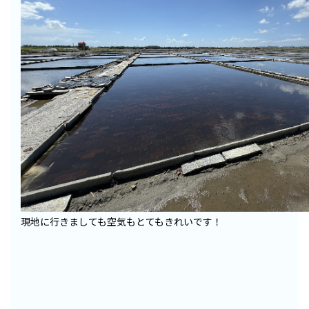
現地に行きましても空気もとてもきれいです！