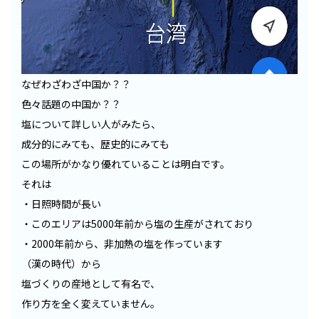
なぜわざわざ中国か？？
色々話題の中国か？？
塩について詳しい人がみたら、
成分的にみても、歴史的にみても
この場所がかなり優れていることは明白です。
それは
・日照時間が長い
・このエリアは5000年前から塩の生産がされており
・2000年前から、非加熱の塩を作っています
（漢の時代）から
塩づくりの産地として有名で、
作り方を全く変えていません。