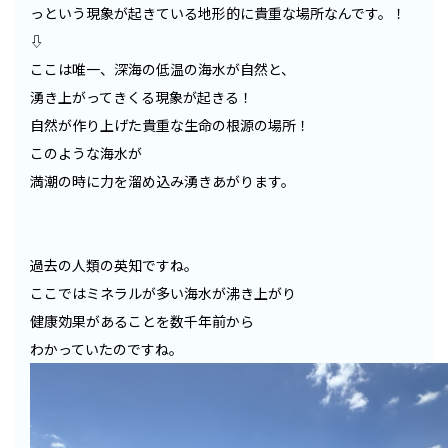
っという現象が起きている地形的に貴重な場所なんです。！
⇩
ここは唯一、深海の低温の海水が自然と、
湧き上がってきくる現象が起きる！
自然が作り上げた貴重な生命の根源の場所！
このような海水が
満潮の時に力を溜め込み湧きあがります。
過去の人類の英知ですね。
ここではミネラルが多い海水が沸き上がり
健康効果があることを数千年前から
わかっていたのですね。