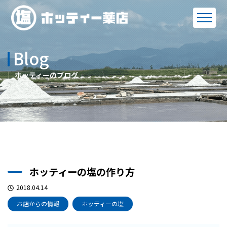
Blog
ホッティーのブログ
ホッティーの塩の作り方
2018.04.14
お店からの情報
ホッティーの塩