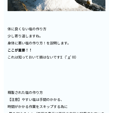
体に良くない塩の作り方
少し寄り道しますね。
身体に悪い塩の作り方！を説明します。
ここが重要！！
これは知っておいて損はないですΣ（ﾟдﾟlll）
精製された塩の作り方
【注意】やすい塩は手間のかかる、
時間がかかる作業をスキップする為に