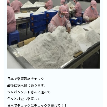
日本で徹底最終チェック
最後に栃木県にあります。
ジャパンソルトさんに運んで、
色々と検査も徹底して
日本でチェックにチェックを重ねて！！