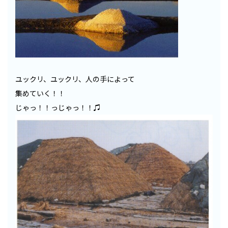
ユックリ、ユックリ、人の手によって
集めていく！！
じゃっ！！っじゃっ！！
♫