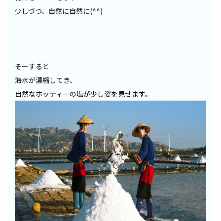
少しづつ、自然に自然に(^^)
そーすると
海水が濃縮してき、
自然なホッティーの塩が少し姿を見せます。