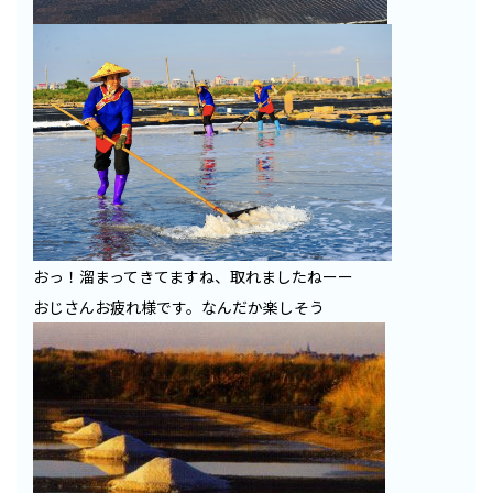
おっ！溜まってきてますね、取れましたねーー
おじさんお疲れ様です。なんだか楽しそう