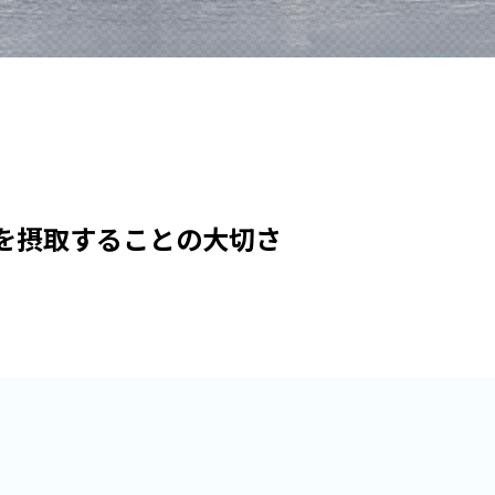
水を摂取することの大切さ