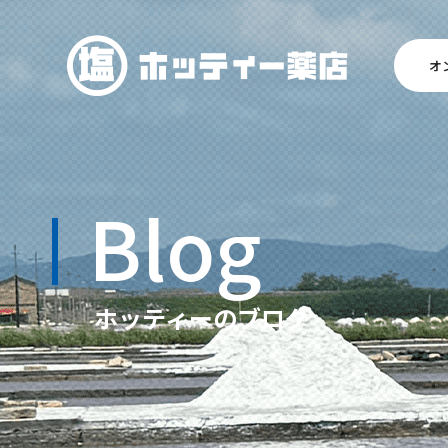
オ
Blog
ホッティーのブログ