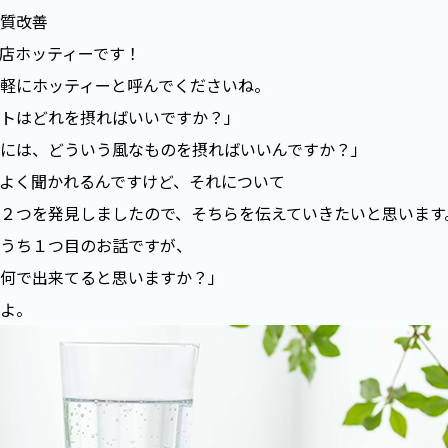
質改善
店ホッティーです！
軽にホッティーと呼んでくださいね。
トはどれを摂ればいいですか？」
には、どういう風なものを摂ればいいんですか？」
よく聞かれるんですけど、それについて
２つを発見しましたので、そちらを伝えていきたいと思います
うち１つ目のお話ですが、
何で出来てると思いますか？」
よ。