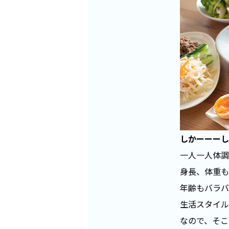
しかーーーし
一人一人体調
身長、体重も
年齢もバラバ
生活スタイル
なので、そこ