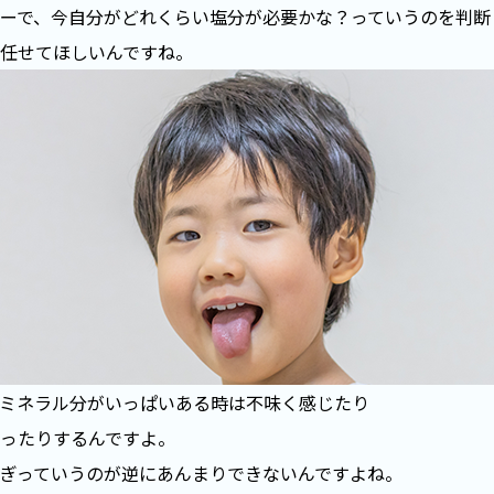
ーで、今自分がどれくらい塩分が必要かな？っていうのを判断
任せてほしいんですね。
ミネラル分がいっぱいある時は不味く感じたり
ったりするんですよ。
ぎっていうのが逆にあんまりできないんですよね。