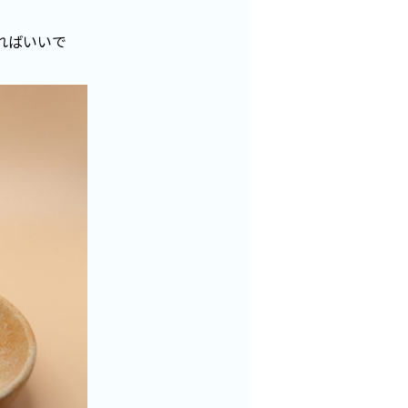
ればいいで