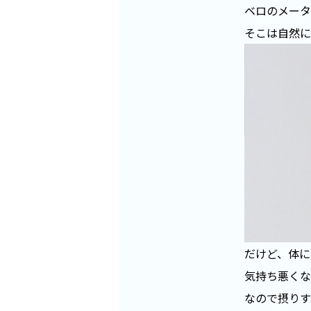
ベロのメータ
そこは自然に
だけど、体に
気持ち悪くな
なので摂りす