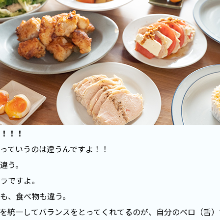
！！！
っていうのは違うんですよ！！
違う。
ラですよ。
も、食べ物も違う。
を統一してバランスをとってくれてるのが、自分のベロ（舌）