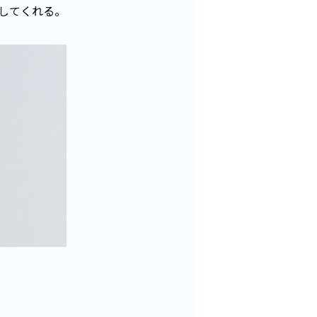
してくれる。