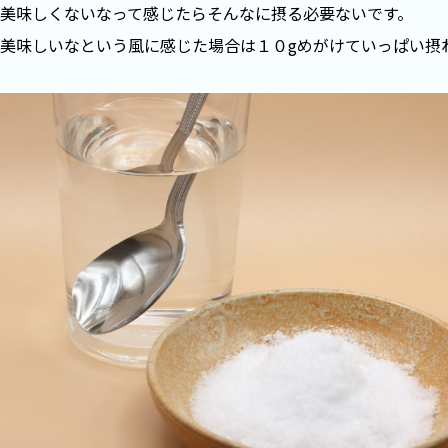
美味しくないなって感じたらそんなに摂る必要ないです。
美味しいなという風に感じた場合は１０gめがけていっぱい摂