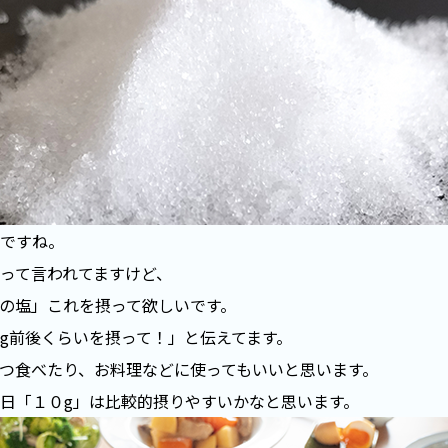
ですね。
って言われてますけど、
の塩」これを摂って欲しいです。
g前後くらいを摂って！」と伝えてます。
つ食べたり、お料理などに使ってもいいと思います。
日「１０g」は比較的摂りやすいかなと思います。