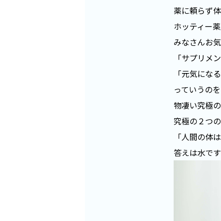
薬に頼らず体
ホッティー薬
みなさんお気
「サプリメン
「元気になる
っていうのを
物凄い究極の
究極の２つの
「人間の体は
答えは水です