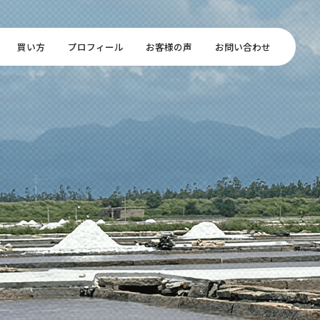
買い方
プロフィール
お客様の声
お問い合わせ