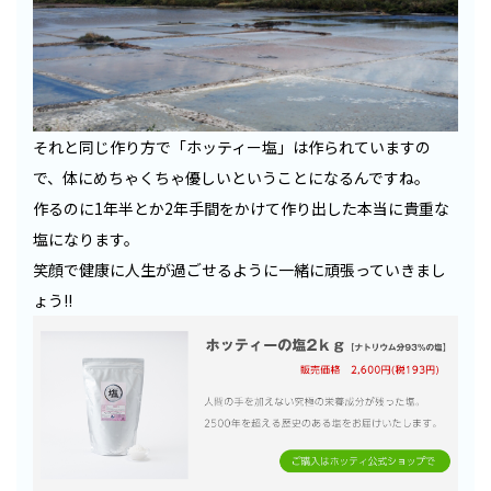
それと同じ作り方で「ホッティー塩」は作られていますの
で、体にめちゃくちゃ優しいということになるんですね。
作るのに1年半とか2年手間をかけて作り出した本当に貴重な
塩になります。
笑顔で健康に人生が過ごせるように一緒に頑張っていきまし
ょう!!