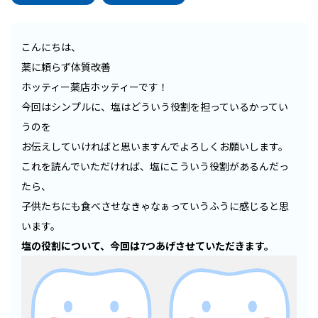
こんにちは、
薬に頼らず体質改善
ホッティー薬店ホッティーです！
今回はシンプルに、塩はどういう役割を担っているかってい
うのを
お伝えしていければと思いますんでよろしくお願いします。
これを読んでいただければ、塩にこういう役割があるんだっ
たら、
子供たちにも食べさせなきゃなぁっていうふうに感じると思
います。
塩の役割について、今回は7つあげさせていただきます。