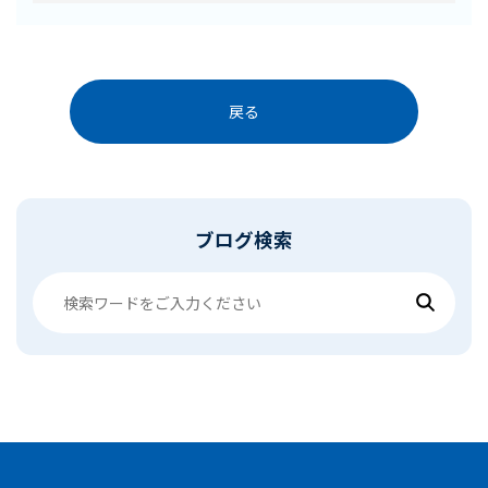
戻る
ブログ検索