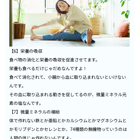
【6】栄養の吸収
食べ物の消化と栄養の吸収を促進させてます。
栄養も食べるだけじゃだめなんですよ！
食べて消化されて、小腸から血に取り込まれないといけない
んです。
その血に取り込まれる動きを促してるのが、微量ミネラル元
素の塩なんです。
【7】微量ミネラルの補給
体で作れない鉄とか亜鉛とかカルシウムとかマグネシウムと
かモリブデンとかセレンとか、74種類の無機物っていうのは
人間の体じゃ作れないんですよ。