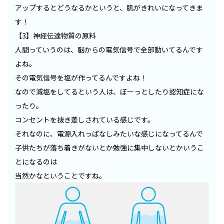
アップするとどうなるかというと、肌がきれいになってきま
す！
【3】神経伝達物質の原料
人間っていうのは、脳からの電気信号で全部動いてるんです
よね。
その電気信号を塩が作ってるんですよね！
なので減塩をしてるという人は、ぼーっとしたり認知症にな
ったり。
コンセントを抜き差しされている感じです。
それなのに、電源入れっぱなしみたいな感じになってるんで
子供たちが落ち着きがないとか勉強に集中しないとかいうこ
とになるのは
当然かなということですね。