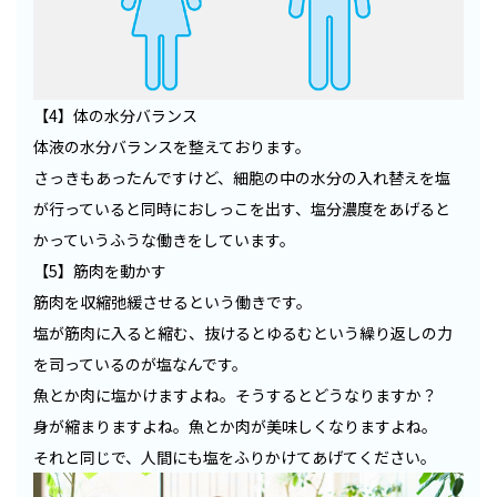
【4】体の水分バランス
体液の水分バランスを整えております。
さっきもあったんですけど、細胞の中の水分の入れ替えを塩
が行っていると同時におしっこを出す、塩分濃度をあげると
かっていうふうな働きをしています。
【5】筋肉を動かす
筋肉を収縮弛緩させるという働きです。
塩が筋肉に入ると縮む、抜けるとゆるむという繰り返しの力
を司っているのが塩なんです。
魚とか肉に塩かけますよね。そうするとどうなりますか？
身が縮まりますよね。魚とか肉が美味しくなりますよね。
それと同じで、人間にも塩をふりかけてあげてください。