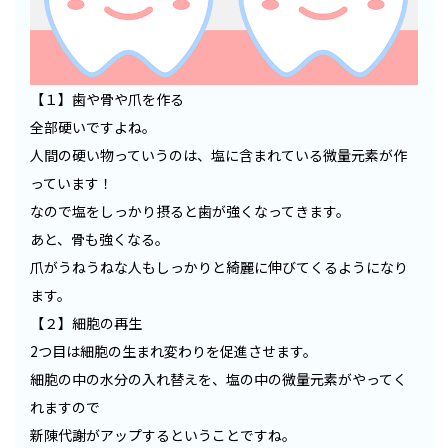
【１】歯や骨や爪を作る
全部硬いですよね。
人間の硬い物っていうのは、塩に含まれている微量元素が作
っています！
なので塩をしっかり摂ると歯が強くなってきます。
あと、骨も強くなる。
爪がうねうねな人もしっかりと綺麗に伸びてくるようになり
ます。
【２】細胞の再生
2つ目は細胞の生まれ変わりを促進させます。
細胞の中の水分の入れ替えを、塩の中の微量元素がやってく
れますので
新陳代謝がアップするということですね。