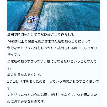
塩田で時間をかけて自然乾燥させて作られる
74種類以上の微量元素が含まれた塩を摂ることによって
余分なナトリウム分もしっかりと排出されるので、しっかり
摂っても
全然塩の摂りすぎっていう風にはならないということなんで
す。
塩の効果なんですけど、
1つ目は「体をあっためる」っていう効果がものすごく高いで
す！
ナトリウム分というのは悪いだけじゃなくて、体を温めるた
めに必ず必要なものです。