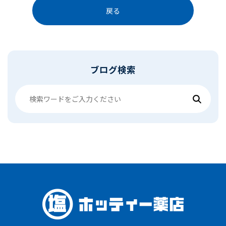
戻る
ブログ検索