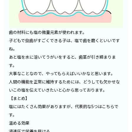
歯の材料にも塩の微量元素が使われます。
子どもで虫歯がすごくできる子は、塩で歯を磨くといいです
ね。
あと塩を水に溶いてうがいをすると、歯茎が引き締まりま
す。
大事なことなので、やってもらえばいいかなと思います。
人間の機能を正常に維持するためには、どうしても欠かせな
いこの塩を伝えていきたいと心から思っております。
【まとめ】
塩にはたくさん効果がありますが、代表的な5つはこちらで
す。
温める効果
浸透圧で栄養を届ける