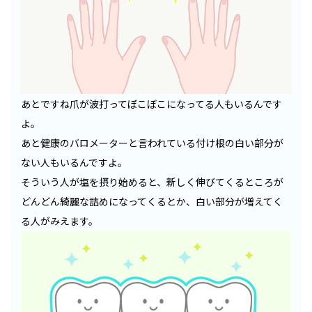
あとですね爪が波打ってぼこぼこになってる人もいるんです
よ。
あと健康のバロメーターと言われている付け根の白い部分が
ない人もいるんですよ。
そういう人が塩を摂り始めると、新しく伸びてくるところが
どんどん綺麗な詰めになってくるとか、白い部分が増えてく
る人がみえます。