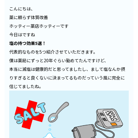
こんにちは、
薬に頼らず体質改善
ホッティー薬店ホッティーです
今日はですね
塩の持つ効果5選！
代表的なものを5つ紹介させていただきます。
僕は薬局にずっと20年ぐらい勤めてたんですけど、
本当に減塩は健康的だと思ってましたし、まして塩なんか摂
りすぎると良くないに決まってるものだっていう風に完全に
信じてましたね。