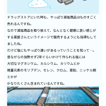
ドラッグストアにいた時も、やっぱり減塩商品はものすごく
売れるんですね。
なので減塩商品を取り揃えて、なんとなく健康に良い感じが
する薬屋さんというイメージで販売するようにも指導もして
ましたね。
だけど塩にもやっぱり違いがあるっていうことを知って…。
昔ながらの加熱せず2年ぐらいかけて作られる塩には
大切なマグネシウム、カルシウム、カリウムとか
微量元素のモリブデン、セレン、クロム、亜鉛、ニッケル銅
とかが
かなりたくさん含まれているんですね。