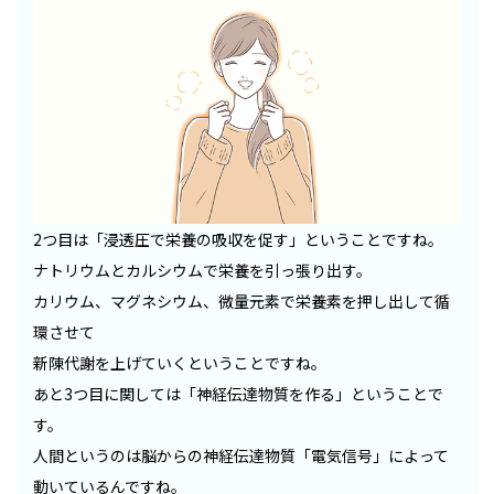
2つ目は「浸透圧で栄養の吸収を促す」ということですね。
ナトリウムとカルシウムで栄養を引っ張り出す。
カリウム、マグネシウム、微量元素で栄養素を押し出して循
環させて
新陳代謝を上げていくということですね。
あと3つ目に関しては「神経伝達物質を作る」ということで
す。
人間というのは脳からの神経伝達物質「電気信号」によって
動いているんですね。