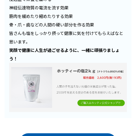
神経伝達物質の電流を流す効果
筋肉を緩めたり縮めたりする効果
骨・爪・歯などの人間の硬い部分を作る効果
皆さんも塩をしっかり摂って健康に気を付けてもらえばなと
思います。
笑顔で健康に人生が過ごせるように、一緒に頑張りましょ
う！