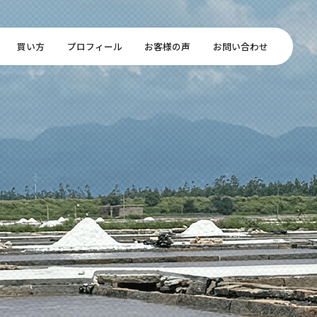
買い方
プロフィール
お客様の声
お問い合わせ