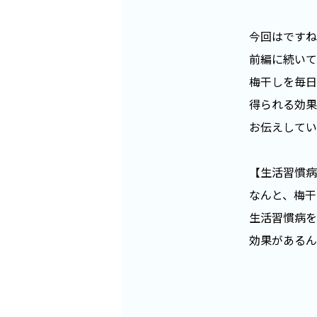
今回はですね
前編に続いて
梅干しを毎日
得られる効果
お伝えしてい
【生活習慣病
なんと、梅干
生活習慣病を
効果があるん