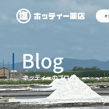
オ
Blog
ホッティーのブログ