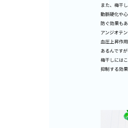
また、梅干し
動脈硬化や心
防ぐ効果もあ
アンジオテン
血圧上昇作用
あるんですが
梅干しにはこ
抑制する効果