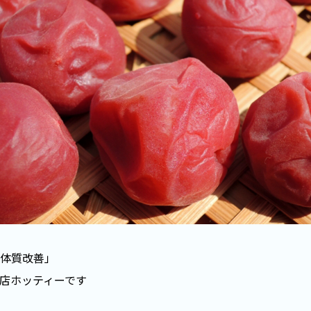
体質改善」
店ホッティーです