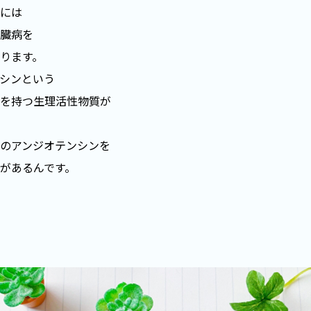
には
臓病を
ります。
シンという
を持つ生理活性物質が
のアンジオテンシンを
があるんです。