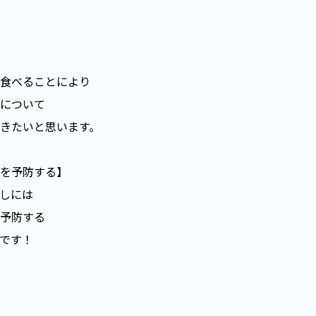
食べることにより
について
きたいと思います。
を予防する】
しには
予防する
です！