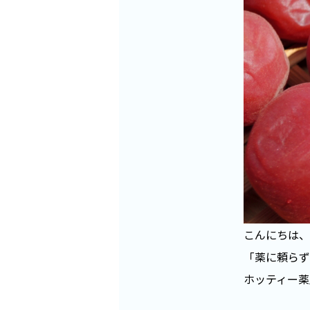
こんにちは、
「薬に頼らず
ホッティー薬