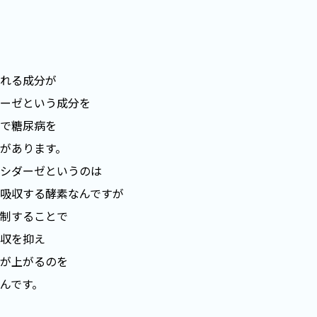
れる成分が
ダーゼという成分を
で糖尿病を
があります。
コシダーゼというのは
吸収する酵素なんですが
制することで
収を抑え
が上がるのを
んです。