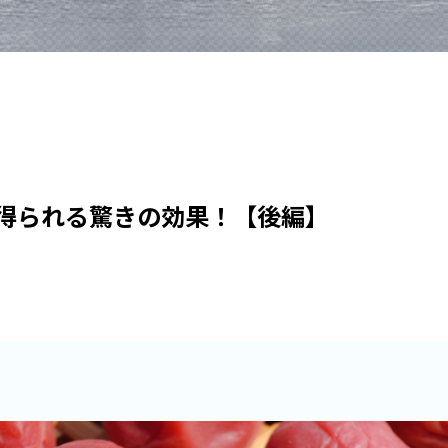
得られる驚きの効果！【後編】