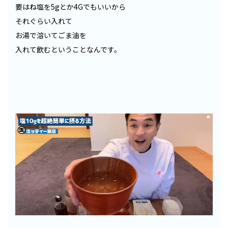
要はね塩を5gとか4Gでもいいから
それぐらい入れて
お湯で溶いてごま油を
入れて飲むということなんです。