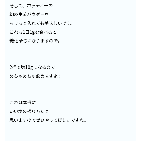
そして、ホッティーの
幻の生姜パウダーを
ちょっと入れても美味しいです。
これも1日1gを食べると
糖化予防になりますので。
2杯で塩10gになるので
めちゃめちゃ飲めますよ！
これは本当に
いい塩の摂り方だと
思いますのでぜひやってほしいですね。