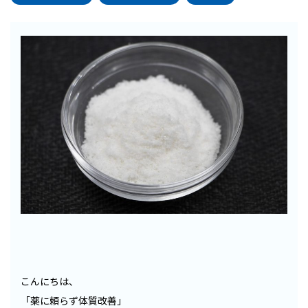
こんにちは、
「薬に頼らず体質改善」