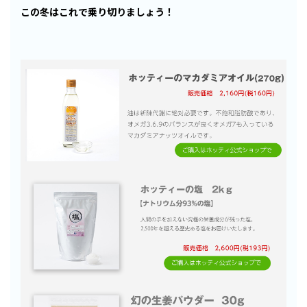
この冬はこれで乗り切りましょう！