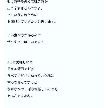
もう気持ち悪くて吐き気が
出て辛すぎるんですよ」
っていう方のために
お届けしていきたいと思います。
いい食べ方があるので
ぜひやってほしいです！
1日に美味しいと
思える範囲で10g
食べてくださいねっていう風に
言ってるんですけど
なかなかやっぱりね厳しいことも
あるんですよね。