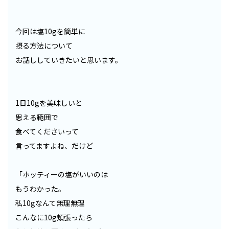
今回は塩10gを簡単に
摂る方法について
お話ししていきたいと思います。
1日10gを美味しいと
思える範囲で
食べてくださいって
言ってますよね、だけど
「ホッティーの塩がいいのは
もうわかった。
私10gなんて無理無理
こんなに10g頬張ったら