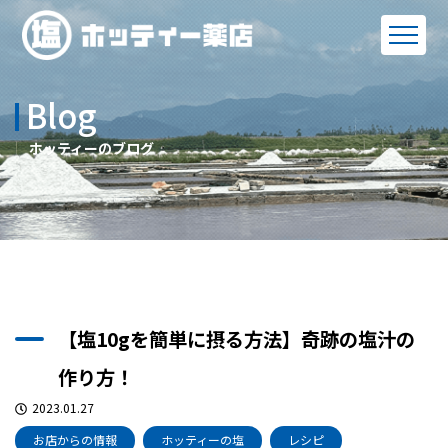
Blog
ホッティーのブログ
【塩10gを簡単に摂る方法】奇跡の塩汁の
作り方！
2023.01.27
お店からの情報
ホッティーの塩
レシピ