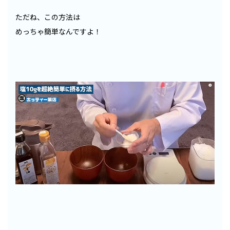
ただね、この方法は
めっちゃ簡単なんですよ！