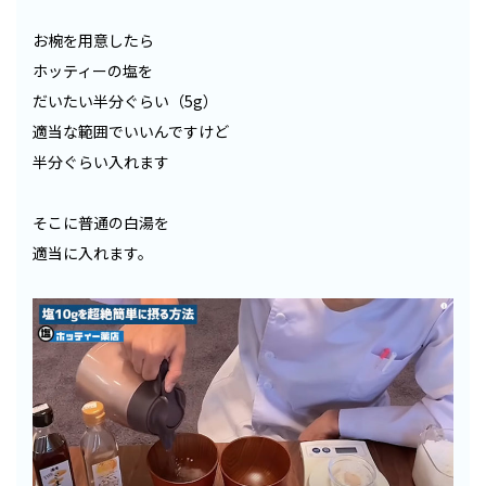
お椀を用意したら
ホッティーの塩を
だいたい半分ぐらい（5g）
適当な範囲でいいんですけど
半分ぐらい入れます
そこに普通の白湯を
適当に入れます。