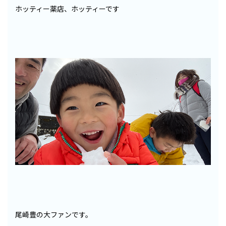
ホッティー薬店、ホッティーです
尾崎豊の大ファンです。