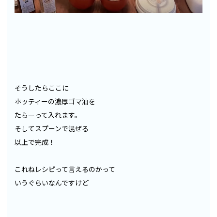
そうしたらここに
ホッティーの濃厚ゴマ油を
たらーって入れます。
そしてスプーンで混ぜる
以上で完成！
これねレシピって言えるのかって
いうぐらいなんですけど