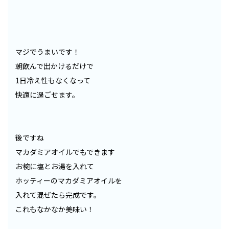
マジでうまいです！
朝飲んで出かけるだけで
1日冷え性もなくなって
快適に過ごせます。
後ですね
マカダミアオイルでもできます
お椀に塩とお湯を入れて
ホッティーのマカダミアオイルを
入れて混ぜたら完成です。
これもなかなか美味い！