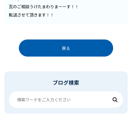
瓦のご相談うけたまわりまーーす！！
転送させて頂きます！！
戻る
ブログ検索