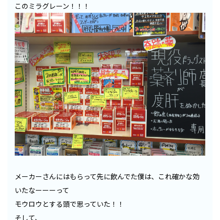
このミラグレーン！！！
メーカーさんにはもらって先に飲んでた僕は、これ確かな効
いたなーーーって
モウロウとする頭で思っていた！！
そして、