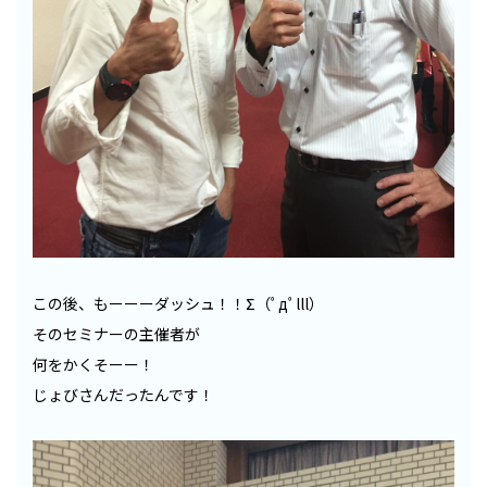
この後、もーーーダッシュ！！Σ（ﾟдﾟlll）
そのセミナーの主催者が
何をかくそーー！
じょびさんだったんです！