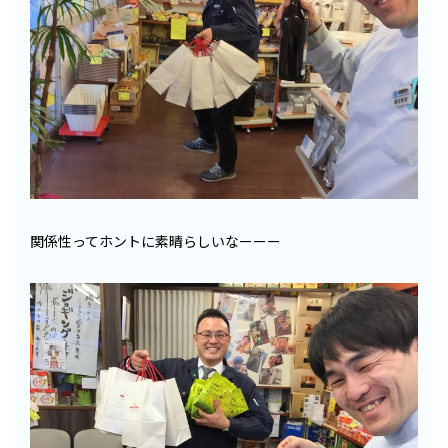
関係性ってホントに素晴らしいなーーー