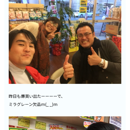
昨日も爆買い出たーーーーで、
ミラグレーン欠品m(_ _)m