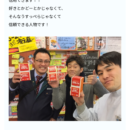
好きとかどーとかじゃなくて、
そんなうすっぺらじゃなくて
信頼できる人物です！