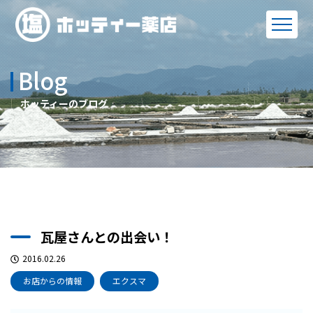
Blog
ホッティーのブログ
瓦屋さんとの出会い！
2016.02.26
お店からの情報
エクスマ