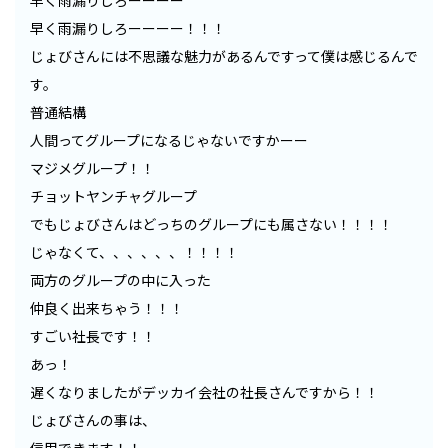
早く雨漏りしろーーーー！！！
じょびさんには不思議な魅力があるんですって僕は感じるんで
す。
普通結構
人間ってグループになるじゃないですかーー
マジメグループ！！
チョットヤンチャグループ
でもじょびさんはどっちのグループにも属さない！！！！
じゃなくて、、、、、、！！！！
両方のグループの中に入った
仲良く出来ちゃう！！！
すごい社長です！！
あっ！
遅くなりましたがデッカイ会社の社長さんですから！！
じょびさんの事は、
信用できます！！