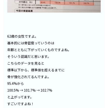
62歳の女性ですよ。
基本的には骨密度っていうのは
年齢とともに下がっていくものですよね。
そういう認識だと思います。
こちらのデータを見ると
標準以下から、標準値を超えるまでに
骨が強化されてるんですよ。
95.4%から
100.5% → 101.7% → 102.7%
と上がってます。
すごいですよね！