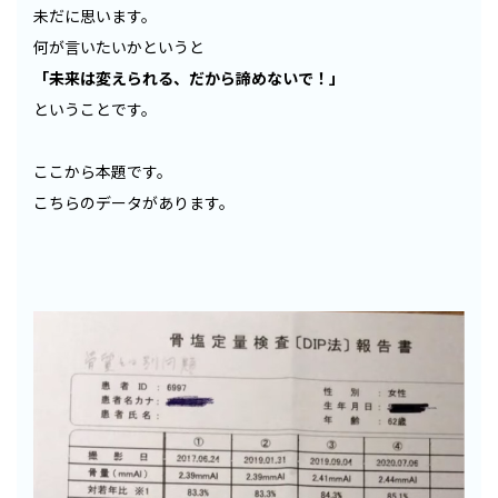
未だに思います。
何が言いたいかというと
「未来は変えられる、だから諦めないで！」
ということです。
ここから本題です。
こちらのデータがあります。