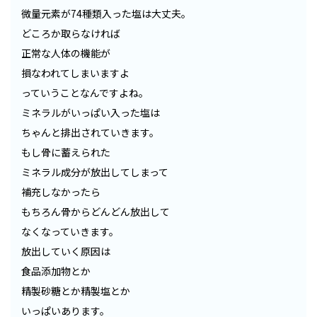
微量元素が74種類入った塩は大丈夫。
どころか取らなければ
正常な人体の機能が
損なわれてしまいますよ
っていうことなんですよね。
ミネラルがいっぱい入った塩は
ちゃんと排出されていきます。
もし骨に蓄えられた
ミネラル成分が放出してしまって
補充しなかったら
もちろん骨からどんどん放出して
なくなっていきます。
放出していく原因は
食品添加物とか
精製砂糖とか精製塩とか
いっぱいあります。