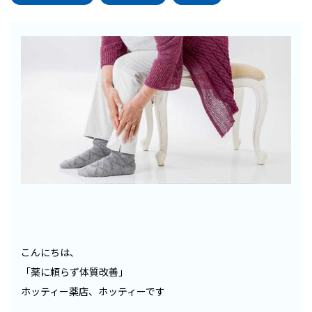
こんにちは、
「薬に頼らず体質改善」
ホッティー薬店、ホッティーです