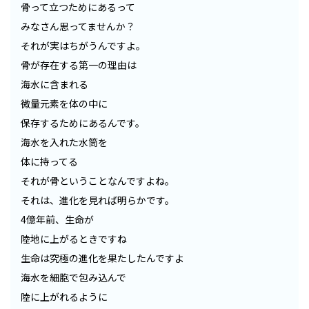
骨って立つためにあるって
みなさん思ってませんか？
それが実はちがうんですよ。
骨が存在する第一の理由は
海水に含まれる
微量元素を体の中に
保存するためにあるんです。
海水を入れた水筒を
体に持ってる
それが骨ということなんですよね。
それは、進化を見れば明らかです。
4億年前、生命が
陸地に上がるときですね
生命は究極の進化を果たしたんですよ
海水を細胞で包み込んで
陸に上がれるように