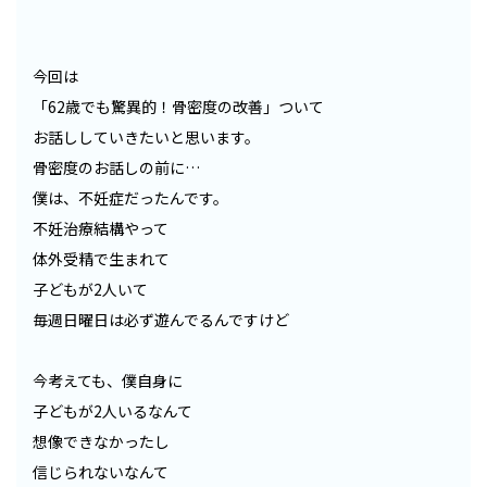
今回は
「62歳でも驚異的！骨密度の改善」ついて
お話ししていきたいと思います。
骨密度のお話しの前に…
僕は、不妊症だったんです。
不妊治療結構やって
体外受精で生まれて
子どもが2人いて
毎週日曜日は必ず遊んでるんですけど
今考えても、僕自身に
子どもが2人いるなんて
想像できなかったし
信じられないなんて