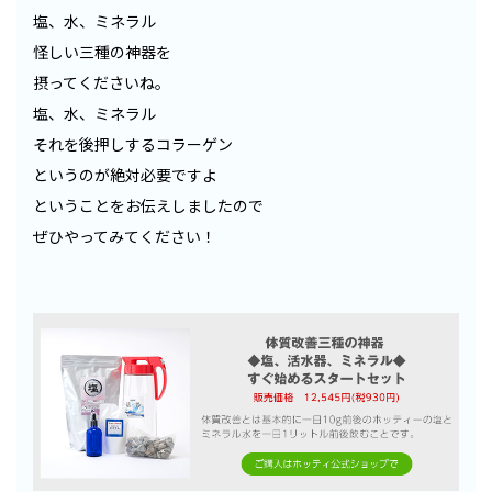
塩、水、ミネラル
怪しい三種の神器を
摂ってくださいね。
塩、水、ミネラル
それを後押しするコラーゲン
というのが絶対必要ですよ
ということをお伝えしましたので
ぜひやってみてください！