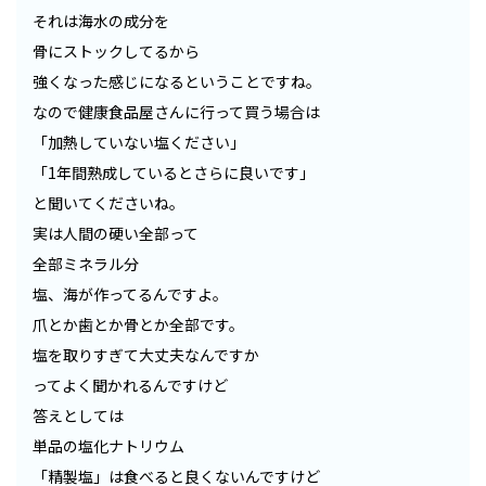
それは海水の成分を
骨にストックしてるから
強くなった感じになるということですね。
なので健康食品屋さんに行って買う場合は
「加熱していない塩ください」
「1年間熟成しているとさらに良いです」
と聞いてくださいね。
実は人間の硬い全部って
全部ミネラル分
塩、海が作ってるんですよ。
爪とか歯とか骨とか全部です。
塩を取りすぎて大丈夫なんですか
ってよく聞かれるんですけど
答えとしては
単品の塩化ナトリウム
「精製塩」は食べると良くないんですけど