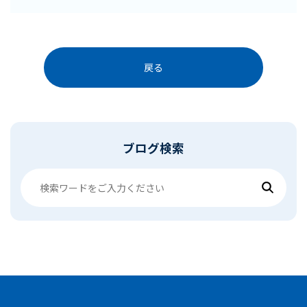
戻る
ブログ検索