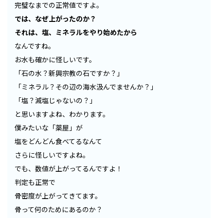
完璧なまでの正常値ですよ。
では、なぜ上がったのか？
それは、塩、ミネラルをやり始めたから
なんですね。
お水も確かに怪しいです。
「石の水？新興宗教の石ですか？」
「ミネラル？その辺の海水汲んでませんか？」
「塩？減塩じゃないの？」
と思いますよね、わかります。
僕みたいな「薬屋」が
塩をどんどん食べてるなんて
さらに怪しいですよね。
でも、数値が上がってるんですよ！
判定も正常で
骨密度が上がってきてます。
骨って何のためにあるのか？