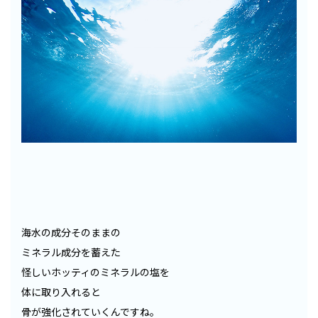
海水の成分そのままの
ミネラル成分を蓄えた
怪しいホッティのミネラルの塩を
体に取り入れると
骨が強化されていくんですね。