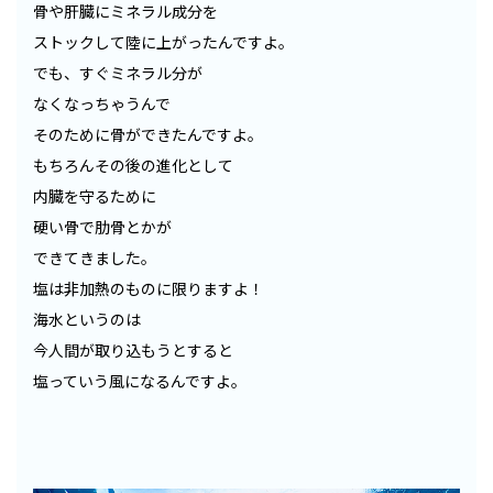
骨や肝臓にミネラル成分を
ストックして陸に上がったんですよ。
でも、すぐミネラル分が
なくなっちゃうんで
そのために骨ができたんですよ。
もちろんその後の進化として
内臓を守るために
硬い骨で肋骨とかが
できてきました。
塩は非加熱のものに限りますよ！
海水というのは
今人間が取り込もうとすると
塩っていう風になるんですよ。