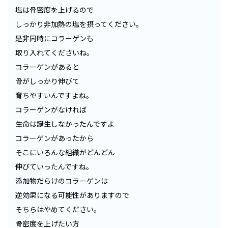
塩は骨密度を上げるので
しっかり非加熱の塩を摂ってください。
是非同時にコラーゲンも
取り入れてくださいね。
コラーゲンがあると
骨がしっかり伸びて
育ちやすいんですよね。
コラーゲンがなければ
生命は誕生しなかったんですよ
コラーゲンがあったから
そこにいろんな組織がどんどん
伸びていったんですね。
添加物だらけのコラーゲンは
逆効果になる可能性がありますので
そちらはやめてください。
骨密度を上げたい方