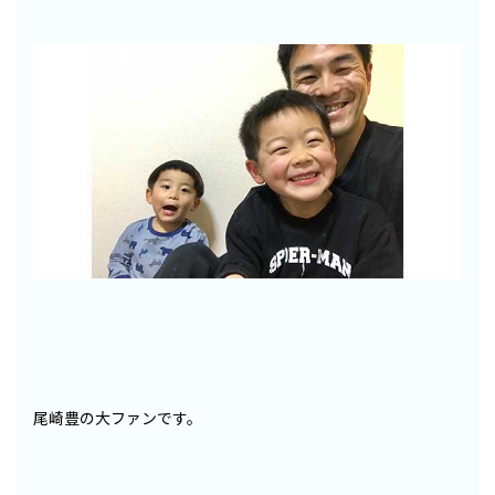
尾崎豊の大ファンです。