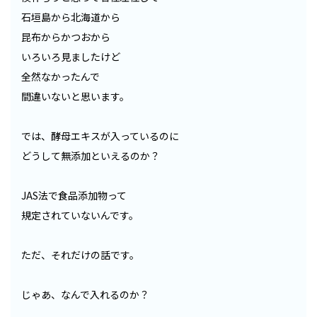
石垣島から北海道から
昆布からかつおから
いろいろ見ましたけど
全然なかったんで
間違いないと思います。
では、酵母エキスが入っているのに
どうして無添加といえるのか？
JAS法で食品添加物って
規定されていないんです。
ただ、それだけの話です。
じゃあ、なんで入れるのか？