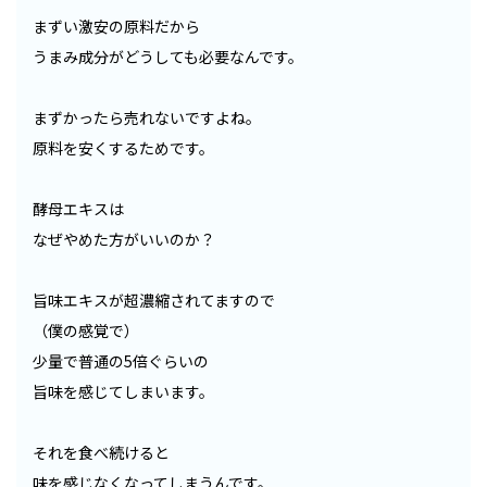
まずい激安の原料だから
うまみ成分がどうしても必要なんです。
まずかったら売れないですよね。
原料を安くするためです。
酵母エキスは
なぜやめた方がいいのか？
旨味エキスが超濃縮されてますので
（僕の感覚で）
少量で普通の5倍ぐらいの
旨味を感じてしまいます。
それを食べ続けると
味を感じなくなってしまうんです。