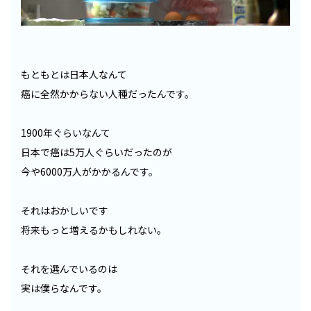
もともとは日本人なんて
癌に全然かからない人種だったんです。
1900年ぐらいなんて
日本で癌は5万人ぐらいだったのが
今や6000万人がかかるんです。
それはおかしいです
将来もっと増えるかもしれない。
それを選んでいるのは
実は僕らなんです。