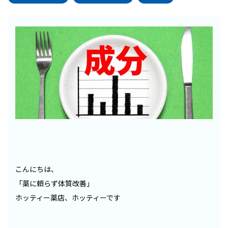
こんにちは、
「薬に頼らず体質改善」
ホッティー薬店、ホッティーです