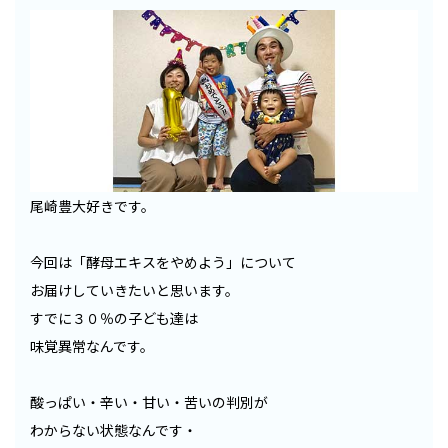
尾崎豊大好きです。
今回は「酵母エキスをやめよう」について
お届けしていきたいと思います。
すでに３０％の子ども達は
味覚異常なんです。
酸っぱい・辛い・甘い・苦いの判別が
わからない状態なんです・