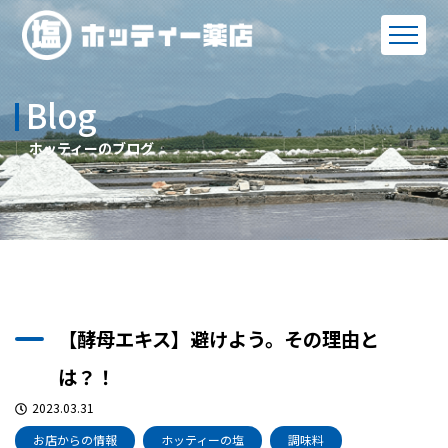
Blog
ホッティーのブログ
【酵母エキス】避けよう。その理由と
は？！
2023.03.31
お店からの情報
ホッティーの塩
調味料