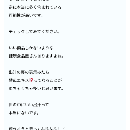
逆に本当に多く含まれている
可能性が高いです。
チェックしてみてください。
いい商品しかないような
健康食品屋さんありますよね。
出汁の裏の表示みたら
酵母エキス
ってなることが
めちゃくちゃ多いと思います。
世の中にいい出汁って
本当にないです。
僕作ろうと思って右往左往して