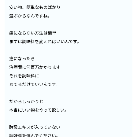
安い物、簡単なものばかり
選ぶからなんですね。
癌にならない方法は簡単
まずは調味料を変えればいいんです。
癌になったら
治療費に何百万かかります
それを調味料に
あてるだけでいいんです。
だからしっかりと
本当にいい物をやって欲しい。
酵母エキスが入っていない
調味料を選んでください。