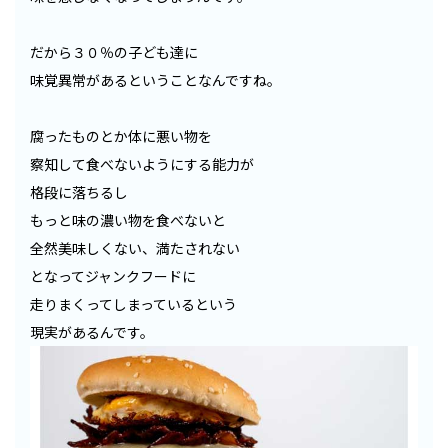
だから３０％の子ども達に
味覚異常があるということなんですね。
腐ったものとか体に悪い物を
察知して食べないようにする能力が
格段に落ちるし
もっと味の濃い物を食べないと
全然美味しくない、満たされない
となってジャンクフードに
走りまくってしまっているという
現実があるんです。