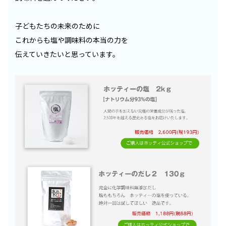
子どもたちの未来のために
これからも塩や調味料の本当の力を
伝えていきたいと思っています。