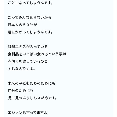
ことになってしまうんです。
だってみんな知らないから
日本人の５０％が
癌にかかってしまうんです。
酵母エキスが入っている
食料品をいっぱい食べるという事は
赤信号を渡っているのと
同じなんですよ。
未来の子どもたちのためにも
自分のためにも
見て見ぬふりしちゃだめです。
エジソンも言ってますよ