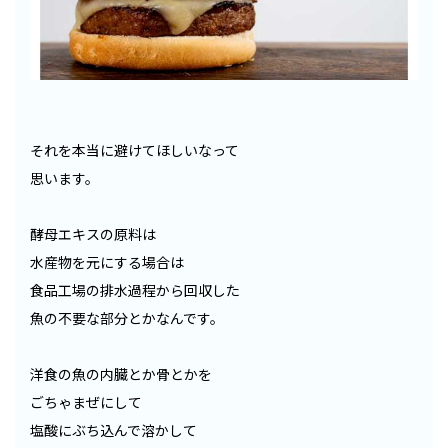
それを本当に避けてほしいなって
思います。
酵母エキスの原料は
水産物を元にする場合は
食品工場の排水過程から回収した
魚の不要な部分とかなんです。
洋食の魚の内臓とか骨とかを
ごちゃまぜにして
塩酸にぶち込んで溶かして