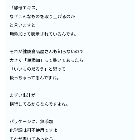
「酵母エキス」
なぜこんなものを取り上げるのか
と言いますと
無添加って表示されているんです。
それが健康食品屋さんも知らないので
大きく「無添加」って書いてあったら
「いいものだろう」と思って
扱っちゃってるんですね。
まずい出汁が
横行してるからなんですよね。
パッケージに、無添加
化学調味料不使用ですよ
それが書いてあったら