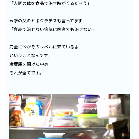
「人間の体を食品で治す時がくるだろう」
医学の父のヒポクラテスも言ってます
「食品で治せない病気は医者でも治せない」
完全に今がそのレベルに来ているよ
ということなんです。
冷蔵庫を開けた中身
それが全てです。