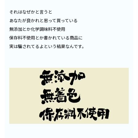
それはなぜかと言うと
あなたが良かれと思って買っている
無添加とか化学調味料不使用
保存料不使用とか書かれている商品に
実は騙されてるよという結果なんです。