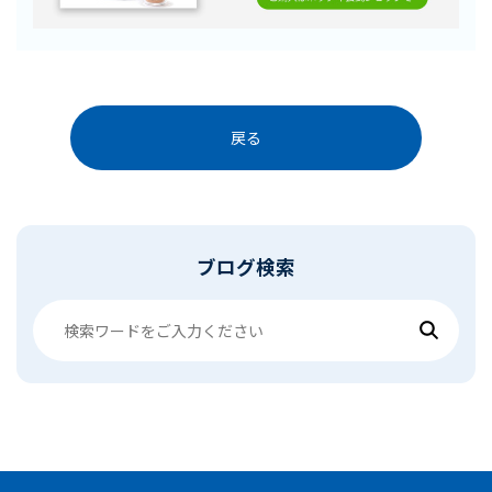
戻る
ブログ検索