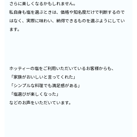
さらに楽しくなるかもしれません。
私自身も塩を選ぶときは、価格や知名度だけで判断するので
はなく、実際に味わい、納得できるものを選ぶようにしてい
ます。
ホッティーの塩をご利用いただいているお客様からも、
「家族がおいしいと言ってくれた」
「シンプルな料理でも満足感がある」
「塩選びが楽しくなった」
などのお声をいただいています。