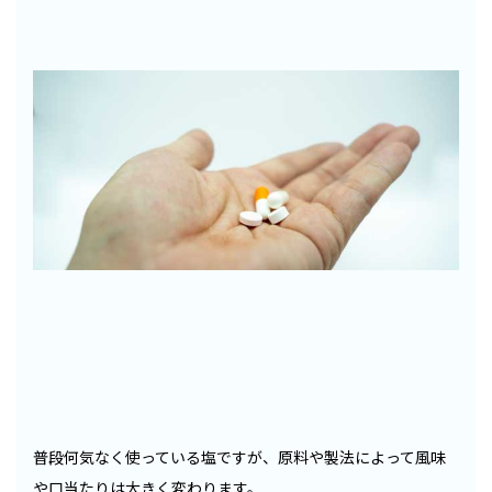
普段何気なく使っている塩ですが、原料や製法によって風味
や口当たりは大きく変わります。