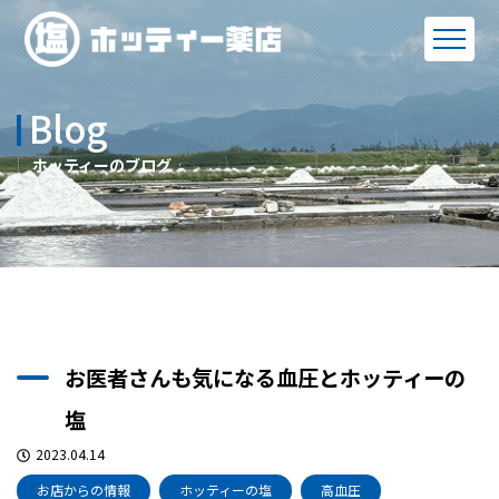
Blog
ホッティーのブログ
お医者さんも気になる血圧とホッティーの
塩
2023.04.14
お店からの情報
ホッティーの塩
高血圧