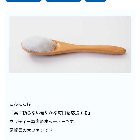
こんにちは
「薬に頼らない健やかな毎日を応援する」
ホッティー薬店のホッティーです。
尾崎豊の大ファンです。