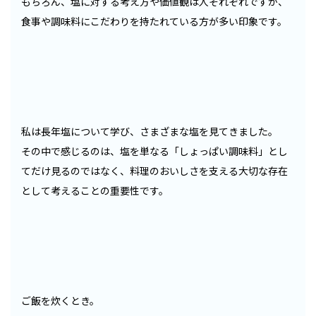
もちろん、塩に対する考え方や価値観は人それぞれですが、
食事や調味料にこだわりを持たれている方が多い印象です。
私は長年塩について学び、さまざまな塩を見てきました。
その中で感じるのは、塩を単なる「しょっぱい調味料」とし
てだけ見るのではなく、料理のおいしさを支える大切な存在
として考えることの重要性です。
ご飯を炊くとき。