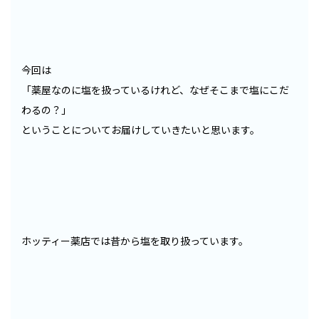
今回は
「薬屋なのに塩を扱っているけれど、なぜそこまで塩にこだ
わるの？」
ということについてお届けしていきたいと思います。
ホッティー薬店では昔から塩を取り扱っています。