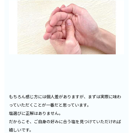
もちろん感じ方には個人差がありますが、まずは実際に味わ
っていただくことが一番だと思っています。
塩選びに正解はありません。
だからこそ、ご自身の好みに合う塩を見つけていただければ
嬉しいです。