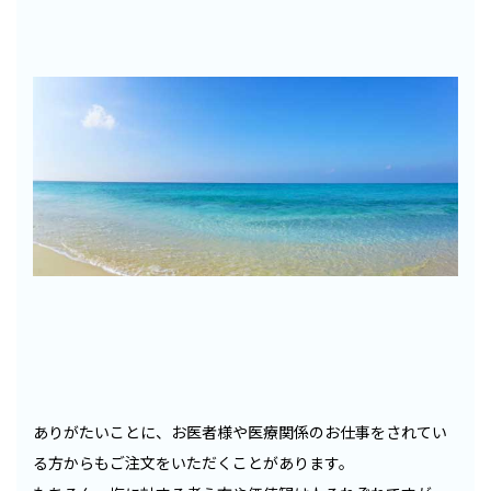
ありがたいことに、お医者様や医療関係のお仕事をされてい
る方からもご注文をいただくことがあります。