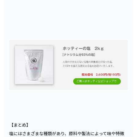
【まとめ】
塩にはさまざまな種類があり、原料や製法によって味や特徴