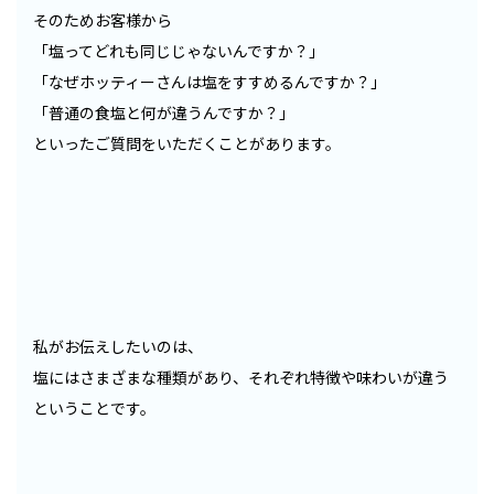
そのためお客様から
「塩ってどれも同じじゃないんですか？」
「なぜホッティーさんは塩をすすめるんですか？」
「普通の食塩と何が違うんですか？」
といったご質問をいただくことがあります。
私がお伝えしたいのは、
塩にはさまざまな種類があり、それぞれ特徴や味わいが違う
ということです。