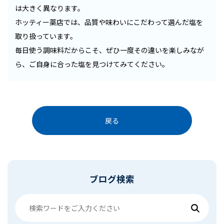
は大きく異なります。
ホッティー薬店では、品質や味わいにこだわって選んだ塩を
取り扱っています。
毎日使う調味料だからこそ、ぜひ一度その違いを楽しみなが
ら、ご自身に合った塩を見つけてみてください。
戻る
ブログ検索