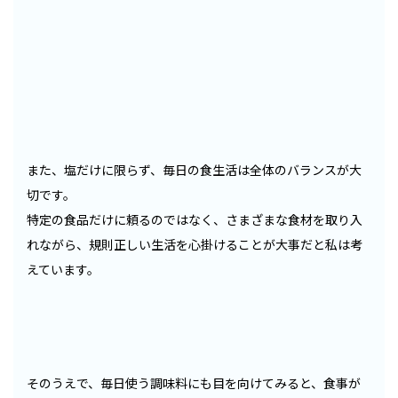
また、塩だけに限らず、毎日の食生活は全体のバランスが大
切です。
特定の食品だけに頼るのではなく、さまざまな食材を取り入
れながら、規則正しい生活を心掛けることが大事だと私は考
えています。
そのうえで、毎日使う調味料にも目を向けてみると、食事が