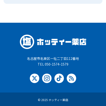
名古屋市名東区一社二丁目112番地
TEL 050-1574-1579
© 2025 ホッティー薬店