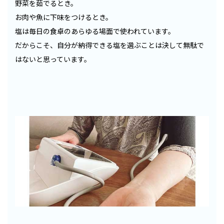
野菜を茹でるとき。
お肉や魚に下味をつけるとき。
塩は毎日の食卓のあらゆる場面で使われています。
だからこそ、自分が納得できる塩を選ぶことは決して無駄で
はないと思っています。