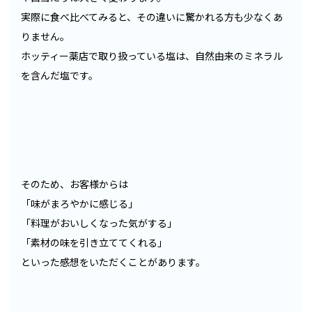
実際に食べ比べてみると、その違いに驚かれる方も少なくあ
りません。
ホッティー薬店で取り扱っている塩は、自然由来のミネラル
を含んだ塩です。
そのため、お客様からは
「味がまろやかに感じる」
「料理がおいしくなった気がする」
「素材の味を引き立ててくれる」
といった感想をいただくことがあります。