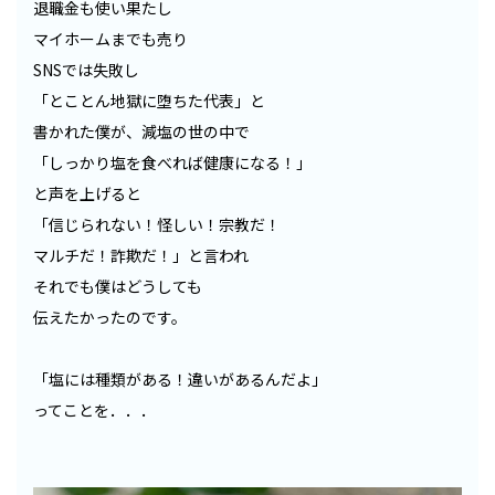
退職金も使い果たし
マイホームまでも売り
SNSでは失敗し
「とことん地獄に堕ちた代表」と
書かれた僕が、減塩の世の中で
「しっかり塩を食べれば健康になる！」
と声を上げると
「信じられない！怪しい！宗教だ！
マルチだ！詐欺だ！」と言われ
それでも僕はどうしても
伝えたかったのです。
「塩には種類がある！違いがあるんだよ」
ってことを．．．