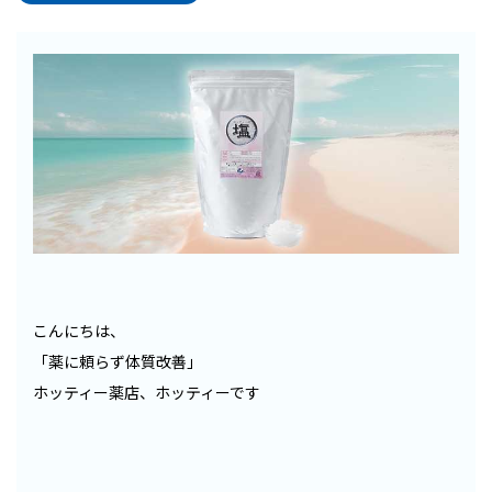
こんにちは、
「薬に頼らず体質改善」
ホッティー薬店、ホッティーです