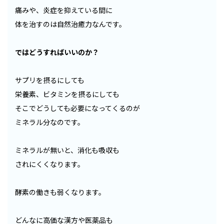
痛みや、炎症を抑えている間に
体を治すのは自然治癒力なんです。
ではどうすればいいのか？
サプリを摂るにしても
栄養素、ビタミンを摂るにしても
そこでどうしても必要になってくるのが
ミネラル分なのです。
ミネラルが無いと、消化も吸収も
されにくくなります。
酵素の働きも弱くなります。
どんなに高価な漢方や医薬品も