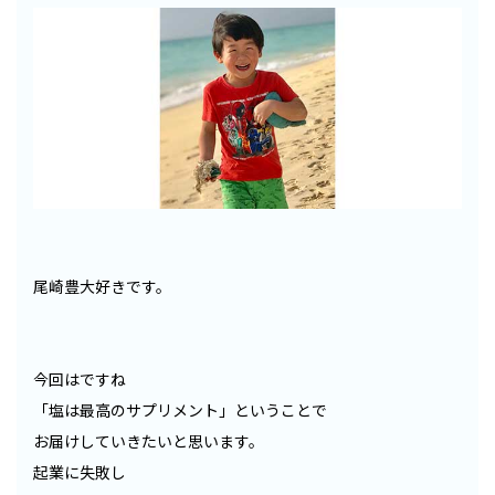
尾崎豊大好きです。
今回はですね
「塩は最高のサプリメント」ということで
お届けしていきたいと思います。
起業に失敗し