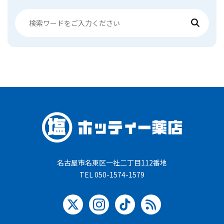
名古屋市名東区一社二丁目112番地
TEL 050-1574-1579