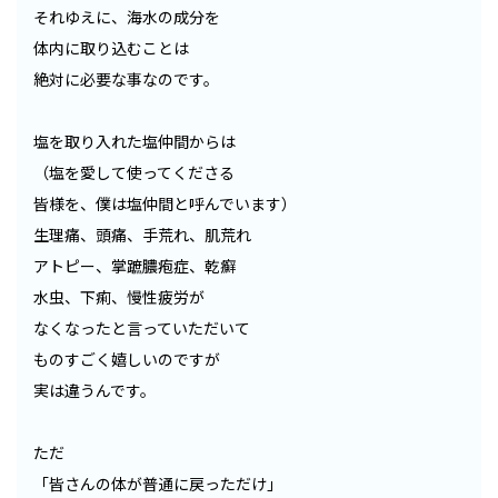
それゆえに、海水の成分を
体内に取り込むことは
絶対に必要な事なのです。
塩を取り入れた塩仲間からは
（塩を愛して使ってくださる
皆様を、僕は塩仲間と呼んでいます）
生理痛、頭痛、手荒れ、肌荒れ
アトピー、掌蹠膿疱症、乾癬
水虫、下痢、慢性疲労が
なくなったと言っていただいて
ものすごく嬉しいのですが
実は違うんです。
ただ
「皆さんの体が普通に戻っただけ」