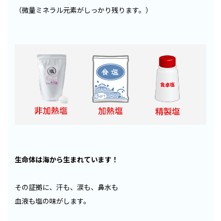
（微量ミネラル元素がしっかり残ります。）
生命体は海から生まれています！
その証拠に、汗も、涙も、鼻水も
血液も塩の味がします。