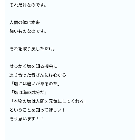
それだけなのです。
人間の体は本来
強いものなのです。
それを取り戻しただけ。
せっかく塩を知る機会に
巡り合った皆さんには心から
「塩には違いがあるのだ」
「塩は海の成分だ」
「本物の塩は人間を元気にしてくれる」
ということを知ってほしい！
そう思います！！