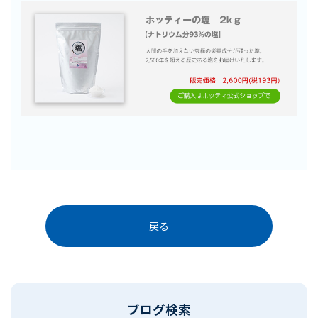
戻る
ブログ検索