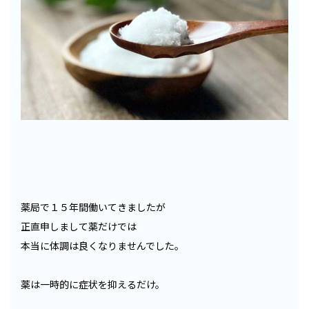
薬局で１５年間働いてきましたが
正直申しまして薬だけでは
本当に体調は良くなりませんでした。
薬は一時的に症状を抑えるだけ。