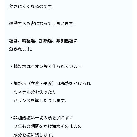
効きにくくなるのです。
運動すらも害になってしまいます。
塩は、精製塩、加熱塩、非加熱塩に
分かれます。
・精製塩はイオン膜で作られています。
・加熱塩（立釜・平釜）は高熱をかけられ
ミネラル分を失ったり
バランスを崩したりします。
・非加熱塩は一切の熱を加えずに
２年もの期間をかけ海水そのままの
成分を塩に残します。