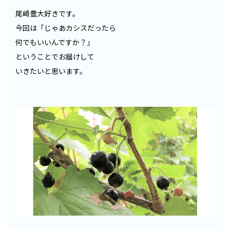
尾崎豊大好きです。
今回は「じゃあカシスだったら
何でもいいんですか？」
ということでお届けして
いきたいと思います。