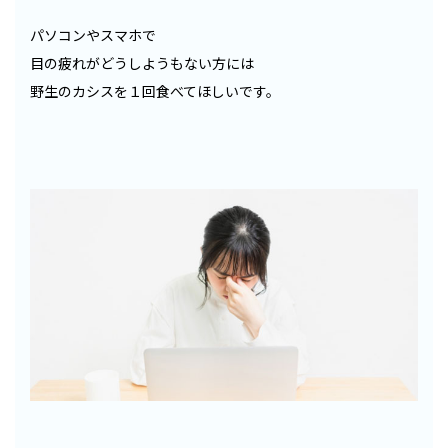
パソコンやスマホで
目の疲れがどうしようもない方には
野生のカシスを１回食べてほしいです。