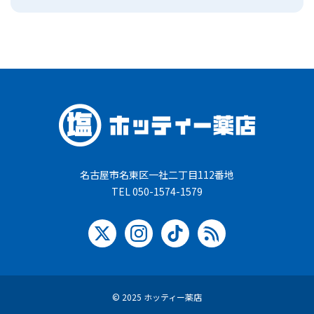
名古屋市名東区一社二丁目112番地
TEL 050-1574-1579
© 2025 ホッティー薬店