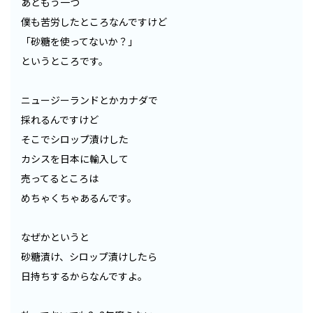
あともう一つ
僕も苦労したところなんですけど
「砂糖を使ってないか？」
というところです。
ニュージーランドとかカナダで
採れるんですけど
そこでシロップ漬けした
カシスを日本に輸入して
売ってるところは
めちゃくちゃあるんです。
なぜかというと
砂糖漬け、シロップ漬けしたら
日持ちするからなんですよ。