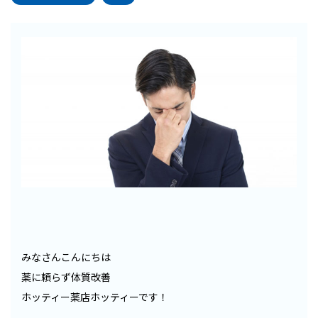
みなさんこんにちは
薬に頼らず体質改善
ホッティー薬店ホッティーです！