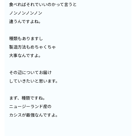
食べればそれでいいのかって言うと
ノンノンノンノン
違うんですよね。
種類もありますし
製造方法もめちゃくちゃ
大事なんですよ。
その辺についてお届け
していきたいと思います。
まず、種類ですね。
ニュージーランド産の
カシスが最強なんですよ。