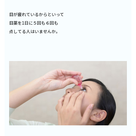
目が疲れているからといって
目薬を1日に５回も６回も
点してる人はいませんか。