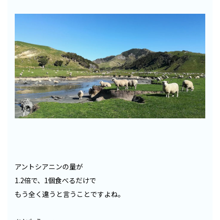
アントシアニンの量が
1.2倍で、1個食べるだけで
もう全く違うと言うことですよね。