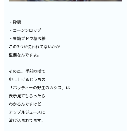
・砂糖
・コーンシロップ
・果糖ブドウ糖液糖
この3つが使われてないかが
重要なんですよ。
その点、手前味噌で
申し上げるとうちの
「ホッティーの野生のカシス」は
表示見てもらったら
わかるんですけど
アップルジュースに
漬け込まれてます。