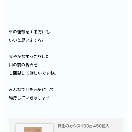
車の運転をする方にも
いいと思いますね。
爽やかなすっきりした
目の前の視界を
１回試してほしいですね。
みんなで目を元気にして
維持していきましょう！