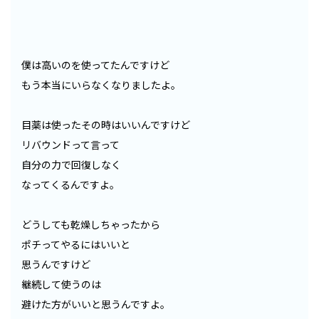
僕は高いのを使ってたんですけど
もう本当にいらなくなりましたよ。
目薬は使ったその時はいいんですけど
リバウンドって言って
自分の力で回復しなく
なってくるんですよ。
どうしても乾燥しちゃったから
ポチってやるにはいいと
思うんですけど
継続して使うのは
避けた方がいいと思うんですよ。