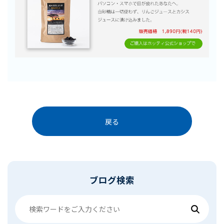
戻る
ブログ検索