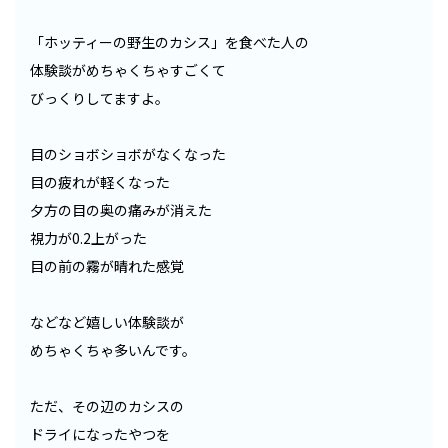
「ホッティーの野生のカシス」を食べた人の
体験談がめちゃくちゃすごくて
びっくりしてますよ。
目のショボショボがなくなった
目の疲れが軽くなった
夕方の目の奥の痛みが消えた
視力が0.2上がった
目の前の霧が晴れた感覚
などなど嬉しい体験談が
めちゃくちゃ多いんです。
ただ、その辺のカシスの
ドライになったやつを