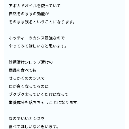
アボカドオイルを使っていて
自然そのままの効能が
そのまま残るということになります。
ホッティーのカシス最強なので
やってみてほしいなと思います。
砂糖漬けシロップ漬けの
商品を食べても
せっかくのカシスで
目が良くなってるのに
ブクブク太っていくだけになって
栄養成分も落ちちゃうことになります。
なのでいいカシスを
食べてほしいなと思います。