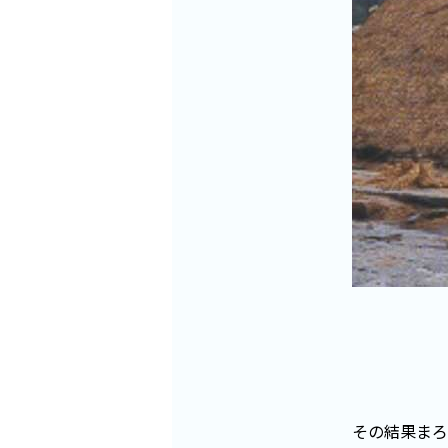
その結果まろ