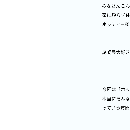
みなさんこん
薬に頼らず体
ホッティー薬
尾崎豊大好き
今回は「ホッ
本当にそんな
っていう質問