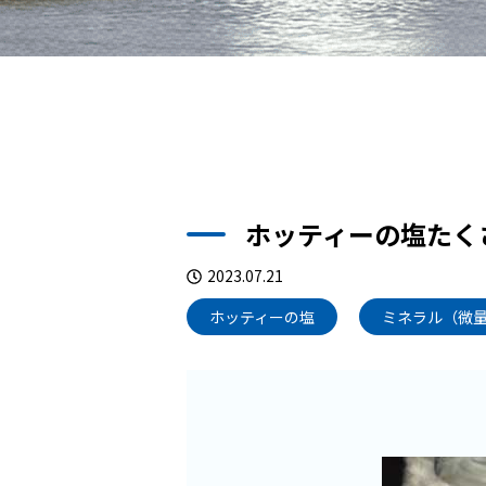
ホッティーの塩たく
2023.07.21
ホッティーの塩
ミネラル（微