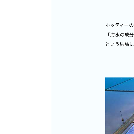
ホッティーの
「海水の成分
という結論に