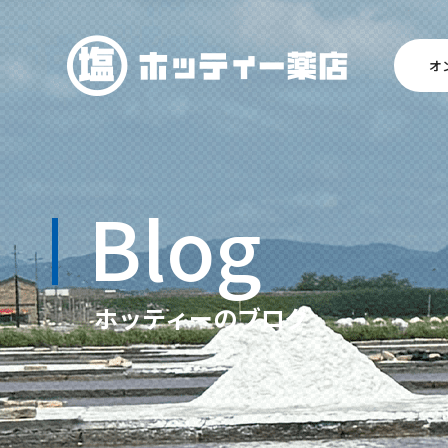
オ
Blog
ホッティーのブログ