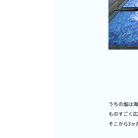
うちの塩は海
ものすごく広
そこから3ヶ