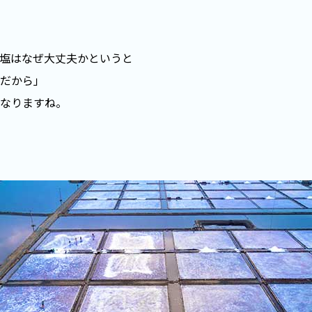
塩はなぜ大丈夫かというと
だから」
なりますね。