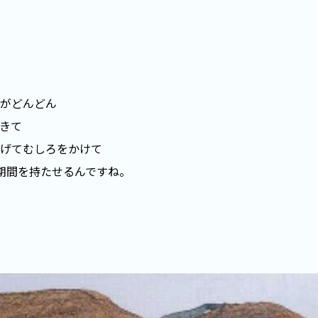
がどんどん
きて
げてむしろをかけて
期間を持たせるんですね。