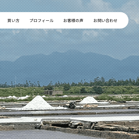
買い方
プロフィール
お客様の声
お問い合わせ