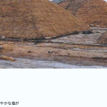
やかな塩が