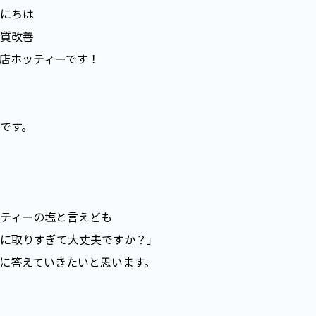
にちは
質改善
店ホッティーです！
です。
ティーの塩と言えども
に取りすぎて大丈夫ですか？」
に答えていきたいと思います。