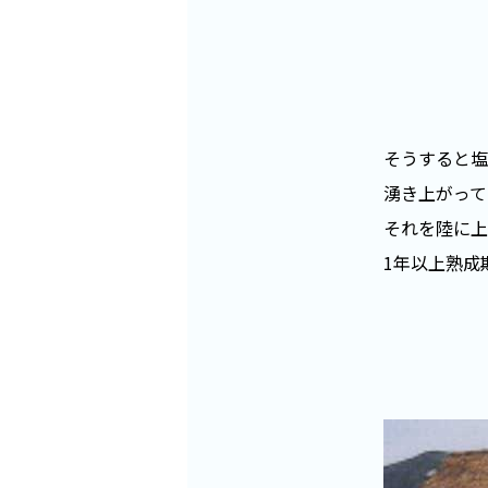
そうすると塩
湧き上がって
それを陸に上
1年以上熟成