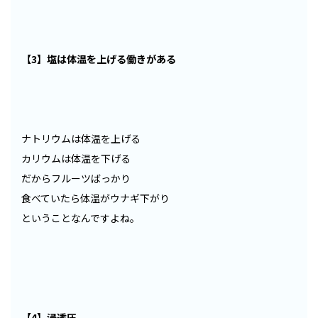
【3】塩は体温を上げる働きがある
ナトリウムは体温を上げる
カリウムは体温を下げる
だからフルーツばっかり
食べていたら体温がウナギ下がり
ということなんですよね。
【4】浸透圧