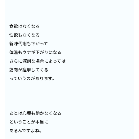
食欲はなくなる
性欲もなくなる
新陳代謝も下がって
体温もウナギ下がりになる
さらに深刻な場合によっては
筋肉が痙攣してくる
っていうのがあります。
あとは心臓も動かなくなる
ということが本当に
あるんですよね。