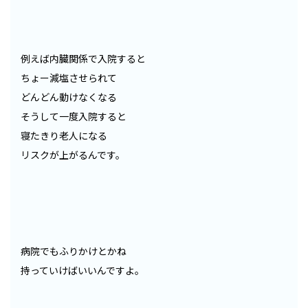
例えば内臓関係で入院すると
ちょー減塩させられて
どんどん動けなくなる
そうして一度入院すると
寝たきり老人になる
リスクが上がるんです。
病院でもふりかけとかね
持っていけばいいんですよ。