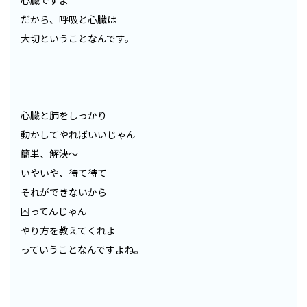
心臓ですよ
だから、呼吸と心臓は
大切ということなんです。
心臓と肺をしっかり
動かしてやればいいじゃん
簡単、解決～
いやいや、待て待て
それができないから
困ってんじゃん
やり方を教えてくれよ
っていうことなんですよね。