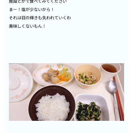
施設とかで食べてみてください
まー！塩が少ないから！
それは目の輝きも失われていくわ
美味しくないもん！