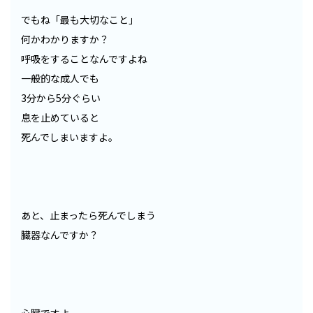
でもね「最も大切なこと」
何かわかりますか？
呼吸をすることなんですよね
一般的な成人でも
3分から5分ぐらい
息を止めていると
死んでしまいますよ。
あと、止まったら死んでしまう
臓器なんですか？