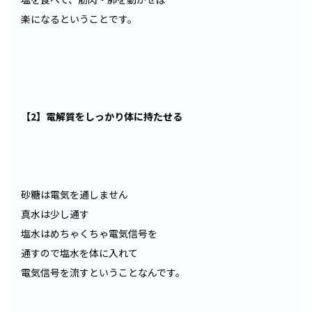
楽になるということです。
【2】電解質をしっかり体に持たせる
砂糖は電気を通しません
真水は少し通す
塩水はめちゃくちゃ電気信号を
通すので塩水を体に入れて
電気信号を流すということなんです。