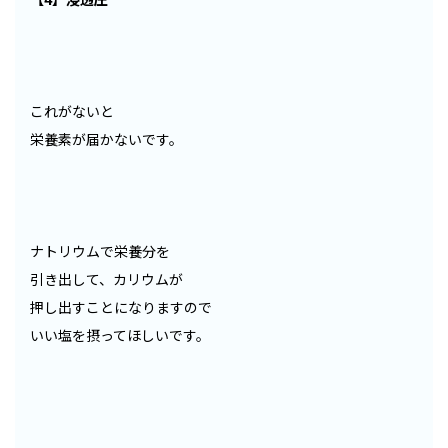
これがないと
栄養素が届かないです。
ナトリウムで栄養分を
引き出して、カリウムが
押し出すことになりますので
いい塩を摂ってほしいです。