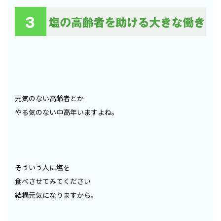
元気のない高齢者とか
やる気のない中高年いますよね。
そういう人に塩を
食べさせてみてください
結構元気になりますから。