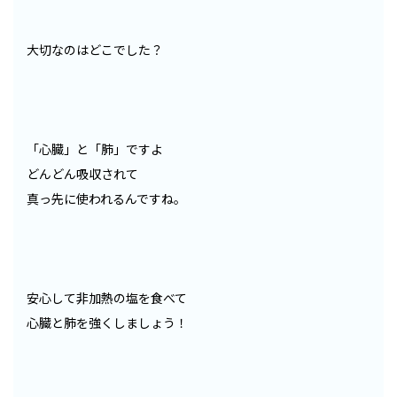
大切なのはどこでした？
「心臓」と「肺」ですよ
どんどん吸収されて
真っ先に使われるんですね。
安心して非加熱の塩を食べて
心臓と肺を強くしましょう！