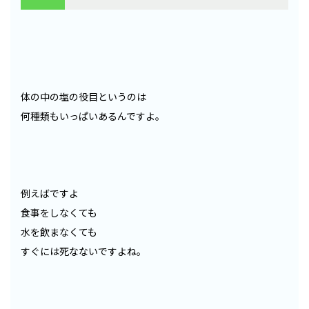
体の中の塩の役目というのは
何種類もいっぱいあるんですよ。
例えばですよ
食事をしなくても
水を飲まなくても
すぐには死なないですよね。