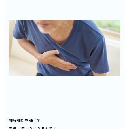
神経細胞を通じて
電気が流れなくなるんです。