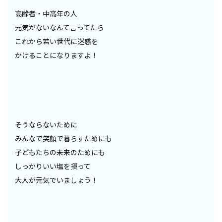
高齢者・中高年の人
元気がないなんて言ってたら
これから若い世代に迷惑を
かけることになりますよ！
そうならないために
みんなで笑顔で暮らすためにも
子どもたちの未来のためにも
しっかりいい塩を摂って
大人が元気でいましょう！