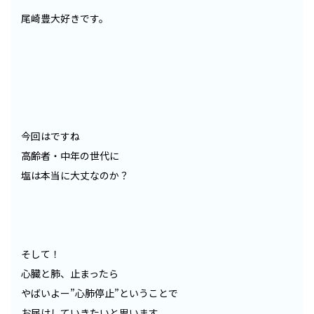
尾崎豊大好きです。
今回はですね
高齢者・中年の世代に
塩は本当に大丈なのか？
そして！
心臓と肺、止まったら
やばいよー”心肺停止”ということで
お届けしていきたいと思います。