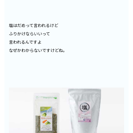
塩はだめって言われるけど
ふりかけならいいって
言われるんですよ
なぜかわからないですけどね。