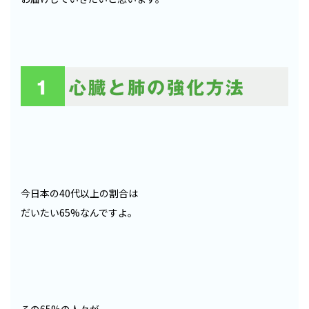
今日本の40代以上の割合は
だいたい65%なんですよ。