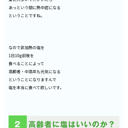
あっという間に熱中症になる
ということですね。
なので非加熱の塩を
1日10g前後を
食べることによって
高齢者・中高年も元気になる
ということになりますんで
塩を本当に食べて欲しいです。