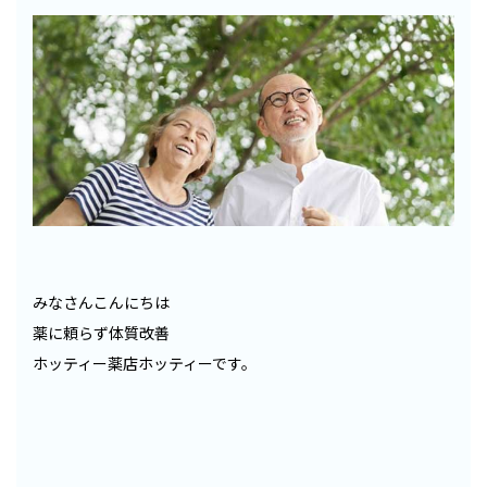
みなさんこんにちは
薬に頼らず体質改善
ホッティー薬店ホッティーです。