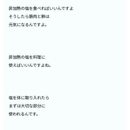
非加熱の塩を食べればいいんですよ
そうしたら筋肉と肺は
元気になるんですよ。
非加熱の塩を料理に
使えばいいんですよね。
塩を体に取り入れたら
まずは大切な部分に
使われるんです。