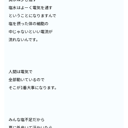
塩水はよーく電気を通す
ということになりますんで
塩を摂った体の細胞の
中じゃないといい電流が
流れないんです。
人間は電気で
全部動いているので
そこが1番大事になります。
みんな塩不足だから
夏に外歩いて汗かいたら