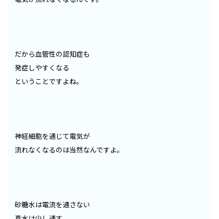
だから血管性の認知症も
発症しやすくなる
ということですよね。
神経細胞を通じて電気が
流れなくなるのは当然なんですよ。
砂糖水は電流を通さない
真水は少し通す