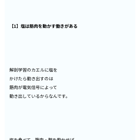
【1】塩は筋肉を動かす働きがある
解剖学習のカエルに塩を
かけたら動き出すのは
筋肉が電気信号によって
動き出しているからなんです。
塩を食べて、筋肉・肺を動かせば