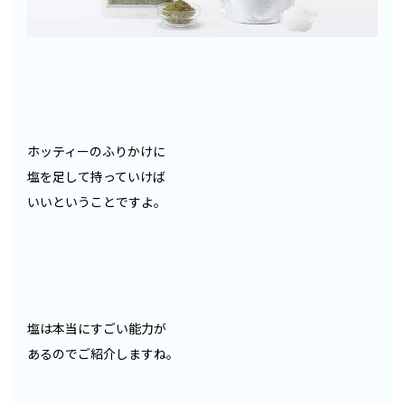
ホッティーのふりかけに
塩を足して持っていけば
いいということですよ。
塩は本当にすごい能力が
あるのでご紹介しますね。