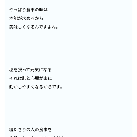
やっぱり食事の味は
本能が求めるから
美味しくなるんですよね。
塩を摂って元気になる
それは肺と心臓が楽に
動かしやすくなるからです。
寝たきりの人の食事を