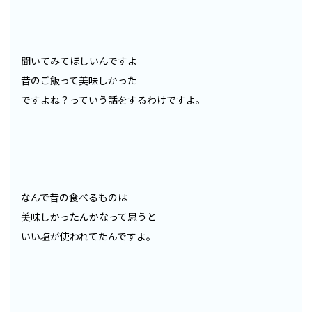
聞いてみてほしいんですよ
昔のご飯って美味しかった
ですよね？っていう話をするわけですよ。
なんで昔の食べるものは
美味しかったんかなって思うと
いい塩が使われてたんですよ。